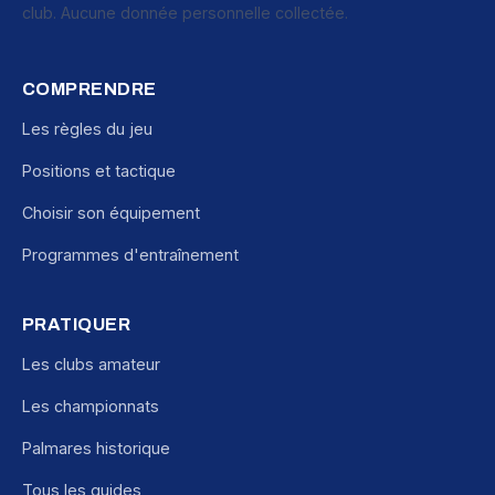
club. Aucune donnée personnelle collectée.
COMPRENDRE
Les règles du jeu
Positions et tactique
Choisir son équipement
Programmes d'entraînement
PRATIQUER
Les clubs amateur
Les championnats
Palmares historique
Tous les guides