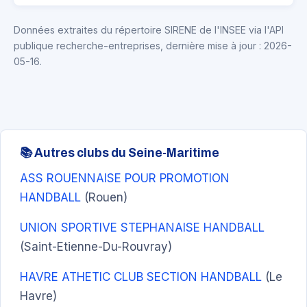
Données extraites du répertoire SIRENE de l'INSEE via l'API
publique recherche-entreprises, dernière mise à jour : 2026-
05-16.
📚 Autres clubs du Seine-Maritime
ASS ROUENNAISE POUR PROMOTION
HANDBALL
(Rouen)
UNION SPORTIVE STEPHANAISE HANDBALL
(Saint-Etienne-Du-Rouvray)
HAVRE ATHETIC CLUB SECTION HANDBALL
(Le
Havre)