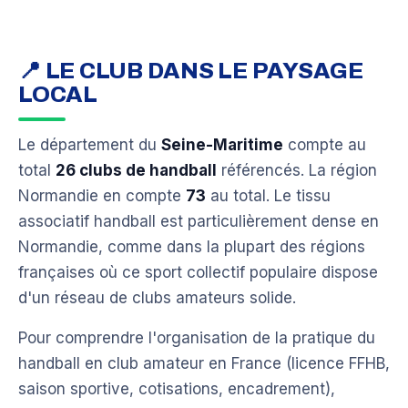
📍 LE CLUB DANS LE PAYSAGE
LOCAL
Le département du
Seine-Maritime
compte au
total
26 clubs de handball
référencés. La région
Normandie en compte
73
au total. Le tissu
associatif handball est particulièrement dense en
Normandie, comme dans la plupart des régions
françaises où ce sport collectif populaire dispose
d'un réseau de clubs amateurs solide.
Pour comprendre l'organisation de la pratique du
handball en club amateur en France (licence FFHB,
saison sportive, cotisations, encadrement),