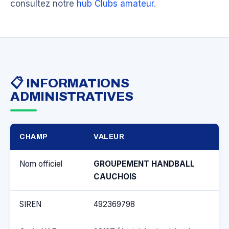
consultez notre
hub Clubs amateur
.
📋 INFORMATIONS
ADMINISTRATIVES
CHAMP
VALEUR
Nom officiel
GROUPEMENT HANDBALL
CAUCHOIS
SIREN
492369798