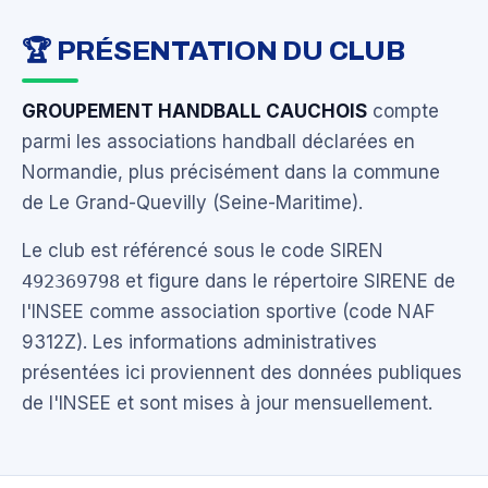
🏆 PRÉSENTATION DU CLUB
GROUPEMENT HANDBALL CAUCHOIS
compte
parmi les associations handball déclarées en
Normandie, plus précisément dans la commune
de Le Grand-Quevilly (Seine-Maritime).
Le club est référencé sous le code SIREN
492369798
et figure dans le répertoire SIRENE de
l'INSEE comme association sportive (code NAF
9312Z). Les informations administratives
présentées ici proviennent des données publiques
de l'INSEE et sont mises à jour mensuellement.