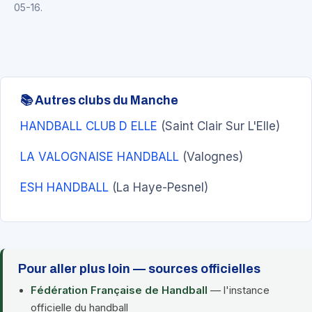
05-16.
📚 Autres clubs du Manche
HANDBALL CLUB D ELLE
(Saint Clair Sur L'Elle)
LA VALOGNAISE HANDBALL
(Valognes)
ESH HANDBALL
(La Haye-Pesnel)
Pour aller plus loin — sources officielles
Fédération Française de Handball
— l'instance
officielle du handball