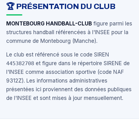
🏆 PRÉSENTATION DU CLUB
MONTEBOURG HANDBALL-CLUB
figure parmi les
structures handball référencées à l'INSEE pour la
commune de Montebourg (Manche).
Le club est référencé sous le code SIREN
445382708
et figure dans le répertoire SIRENE de
l'INSEE comme association sportive (code NAF
9312Z). Les informations administratives
présentées ici proviennent des données publiques
de l'INSEE et sont mises à jour mensuellement.