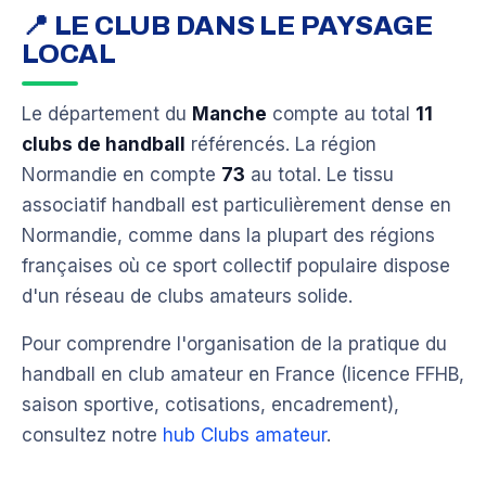
📍 LE CLUB DANS LE PAYSAGE
LOCAL
Le département du
Manche
compte au total
11
clubs de handball
référencés. La région
Normandie en compte
73
au total. Le tissu
associatif handball est particulièrement dense en
Normandie, comme dans la plupart des régions
françaises où ce sport collectif populaire dispose
d'un réseau de clubs amateurs solide.
Pour comprendre l'organisation de la pratique du
handball en club amateur en France (licence FFHB,
saison sportive, cotisations, encadrement),
consultez notre
hub Clubs amateur
.