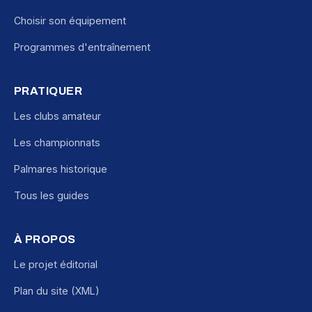
Choisir son équipement
Programmes d'entraînement
PRATIQUER
Les clubs amateur
Les championnats
Palmares historique
Tous les guides
À PROPOS
Le projet éditorial
Plan du site (XML)