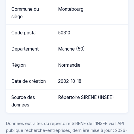
Commune du
Montebourg
siège
Code postal
50310
Département
Manche (50)
Région
Normandie
Date de création
2002-10-18
Source des
Répertoire SIRENE (INSEE)
données
Données extraites du répertoire SIRENE de l'INSEE via l'API
publique recherche-entreprises, dernière mise à jour : 2026-