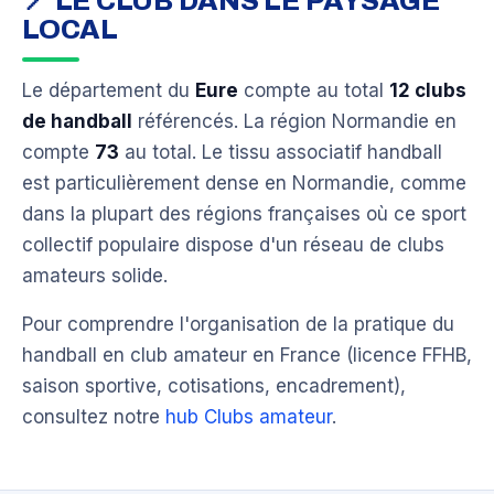
📍 LE CLUB DANS LE PAYSAGE
LOCAL
Le département du
Eure
compte au total
12 clubs
de handball
référencés. La région Normandie en
compte
73
au total. Le tissu associatif handball
est particulièrement dense en Normandie, comme
dans la plupart des régions françaises où ce sport
collectif populaire dispose d'un réseau de clubs
amateurs solide.
Pour comprendre l'organisation de la pratique du
handball en club amateur en France (licence FFHB,
saison sportive, cotisations, encadrement),
consultez notre
hub Clubs amateur
.