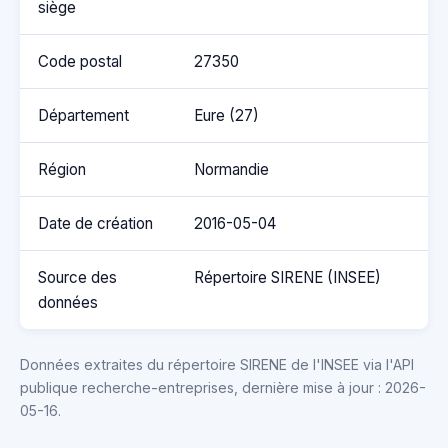
siège
Code postal
27350
Département
Eure (27)
Région
Normandie
Date de création
2016-05-04
Source des
Répertoire SIRENE (INSEE)
données
Données extraites du répertoire SIRENE de l'INSEE via l'API
publique recherche-entreprises, dernière mise à jour : 2026-
05-16.