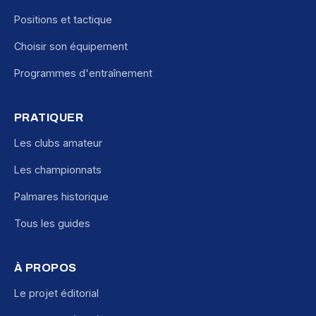
Positions et tactique
Choisir son équipement
Programmes d'entraînement
PRATIQUER
Les clubs amateur
Les championnats
Palmares historique
Tous les guides
À PROPOS
Le projet éditorial