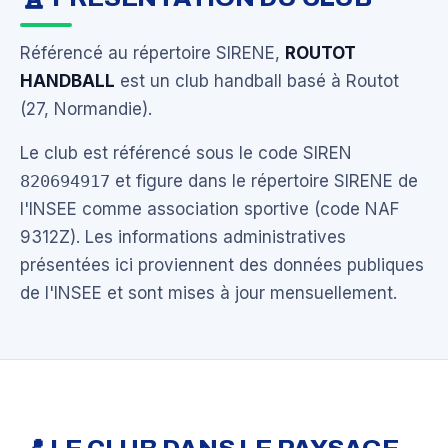
Référencé au répertoire SIRENE,
ROUTOT
HANDBALL
est un club handball basé à Routot
(27, Normandie).
Le club est référencé sous le code SIREN
820694917
et figure dans le répertoire SIRENE de
l'INSEE comme association sportive (code NAF
9312Z). Les informations administratives
présentées ici proviennent des données publiques
de l'INSEE et sont mises à jour mensuellement.