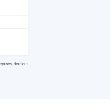
eprises, dernière