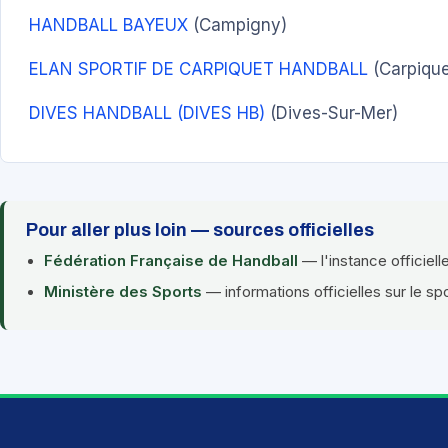
HANDBALL BAYEUX
(Campigny)
ELAN SPORTIF DE CARPIQUET HANDBALL
(Carpique
DIVES HANDBALL (DIVES HB)
(Dives-Sur-Mer)
Pour aller plus loin — sources officielles
Fédération Française de Handball
— l'instance officiell
Ministère des Sports
— informations officielles sur le sp