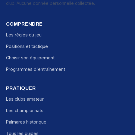
club. Aucune donnée personnelle collectée.
COMPRENDRE
Les règles du jeu
Positions et tactique
Choisir son équipement
Programmes d'entraînement
PRATIQUER
Les clubs amateur
Les championnats
Palmares historique
Tous les guides