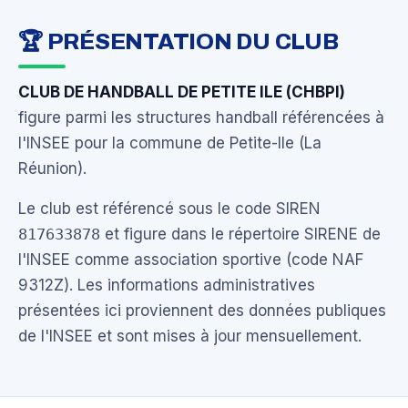
🏆 PRÉSENTATION DU CLUB
CLUB DE HANDBALL DE PETITE ILE (CHBPI)
figure parmi les structures handball référencées à
l'INSEE pour la commune de Petite-Ile (La
Réunion).
Le club est référencé sous le code SIREN
817633878
et figure dans le répertoire SIRENE de
l'INSEE comme association sportive (code NAF
9312Z). Les informations administratives
présentées ici proviennent des données publiques
de l'INSEE et sont mises à jour mensuellement.