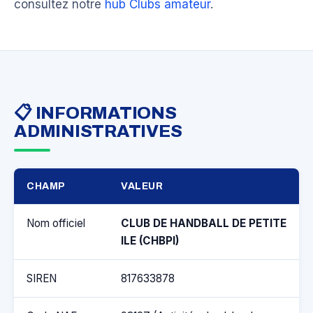
consultez notre
hub Clubs amateur
.
📋 INFORMATIONS
ADMINISTRATIVES
CHAMP
VALEUR
Nom officiel
CLUB DE HANDBALL DE PETITE
ILE (CHBPI)
SIREN
817633878