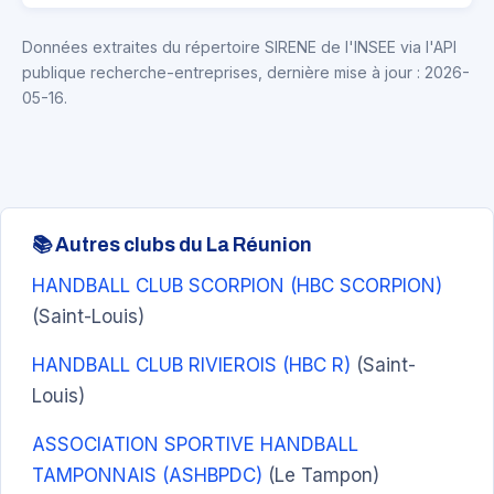
Données extraites du répertoire SIRENE de l'INSEE via l'API
publique recherche-entreprises, dernière mise à jour : 2026-
05-16.
📚 Autres clubs du La Réunion
HANDBALL CLUB SCORPION (HBC SCORPION)
(Saint-Louis)
HANDBALL CLUB RIVIEROIS (HBC R)
(Saint-
Louis)
ASSOCIATION SPORTIVE HANDBALL
TAMPONNAIS (ASHBPDC)
(Le Tampon)