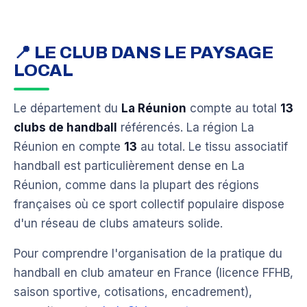
📍 LE CLUB DANS LE PAYSAGE
LOCAL
Le département du
La Réunion
compte au total
13
clubs de handball
référencés. La région La
Réunion en compte
13
au total. Le tissu associatif
handball est particulièrement dense en La
Réunion, comme dans la plupart des régions
françaises où ce sport collectif populaire dispose
d'un réseau de clubs amateurs solide.
Pour comprendre l'organisation de la pratique du
handball en club amateur en France (licence FFHB,
saison sportive, cotisations, encadrement),