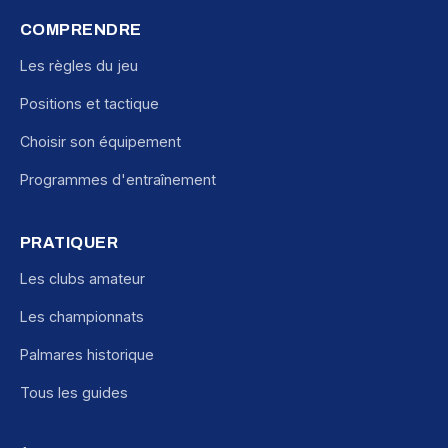
COMPRENDRE
Les règles du jeu
Positions et tactique
Choisir son équipement
Programmes d'entraînement
PRATIQUER
Les clubs amateur
Les championnats
Palmares historique
Tous les guides