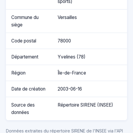
sports)
Commune du
Versailles
siège
Code postal
78000
Département
Yvelines (78)
Région
Île-de-France
Date de création
2003-06-16
Source des
Répertoire SIRENE (INSEE)
données
Données extraites du répertoire SIRENE de l'INSEE via l'API