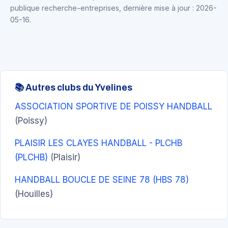
publique recherche-entreprises, dernière mise à jour : 2026-
05-16.
📚 Autres clubs du Yvelines
ASSOCIATION SPORTIVE DE POISSY HANDBALL
(Poissy)
PLAISIR LES CLAYES HANDBALL - PLCHB
(PLCHB)
(Plaisir)
HANDBALL BOUCLE DE SEINE 78 (HBS 78)
(Houilles)