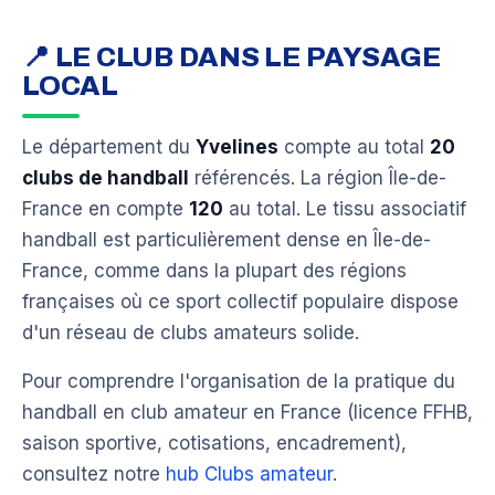
📍 LE CLUB DANS LE PAYSAGE
LOCAL
Le département du
Yvelines
compte au total
20
clubs de handball
référencés. La région Île-de-
France en compte
120
au total. Le tissu associatif
handball est particulièrement dense en Île-de-
France, comme dans la plupart des régions
françaises où ce sport collectif populaire dispose
d'un réseau de clubs amateurs solide.
Pour comprendre l'organisation de la pratique du
handball en club amateur en France (licence FFHB,
saison sportive, cotisations, encadrement),
consultez notre
hub Clubs amateur
.