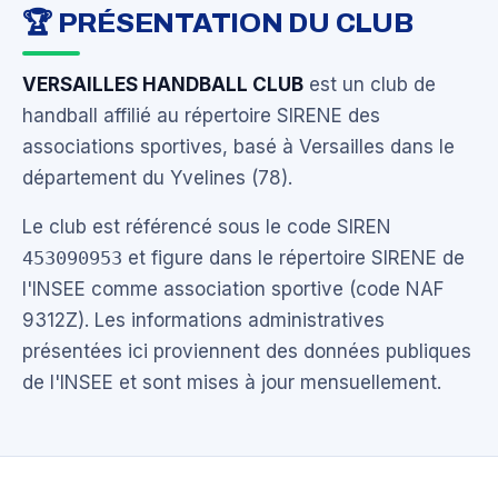
🏆 PRÉSENTATION DU CLUB
VERSAILLES HANDBALL CLUB
est un club de
handball affilié au répertoire SIRENE des
associations sportives, basé à Versailles dans le
département du Yvelines (78).
Le club est référencé sous le code SIREN
453090953
et figure dans le répertoire SIRENE de
l'INSEE comme association sportive (code NAF
9312Z). Les informations administratives
présentées ici proviennent des données publiques
de l'INSEE et sont mises à jour mensuellement.