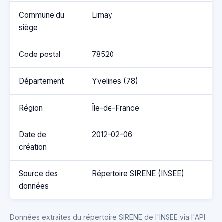
Commune du
Limay
siège
Code postal
78520
Département
Yvelines (78)
Région
Île-de-France
Date de
2012-02-06
création
Source des
Répertoire SIRENE (INSEE)
données
Données extraites du répertoire SIRENE de l'INSEE via l'API