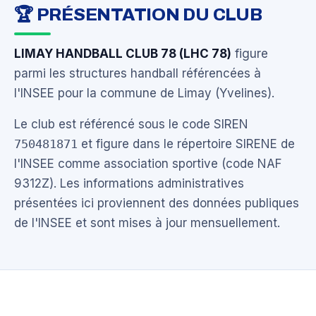
🏆 PRÉSENTATION DU CLUB
LIMAY HANDBALL CLUB 78 (LHC 78)
figure
parmi les structures handball référencées à
l'INSEE pour la commune de Limay (Yvelines).
Le club est référencé sous le code SIREN
750481871
et figure dans le répertoire SIRENE de
l'INSEE comme association sportive (code NAF
9312Z). Les informations administratives
présentées ici proviennent des données publiques
de l'INSEE et sont mises à jour mensuellement.