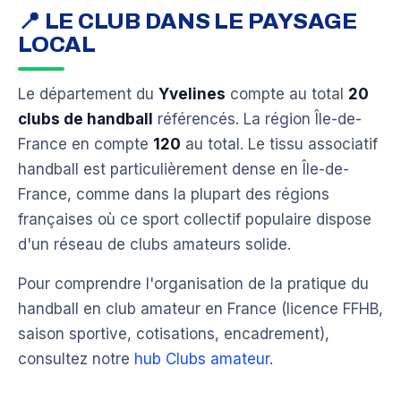
📍 LE CLUB DANS LE PAYSAGE
LOCAL
Le département du
Yvelines
compte au total
20
clubs de handball
référencés. La région Île-de-
France en compte
120
au total. Le tissu associatif
handball est particulièrement dense en Île-de-
France, comme dans la plupart des régions
françaises où ce sport collectif populaire dispose
d'un réseau de clubs amateurs solide.
Pour comprendre l'organisation de la pratique du
handball en club amateur en France (licence FFHB,
saison sportive, cotisations, encadrement),
consultez notre
hub Clubs amateur
.