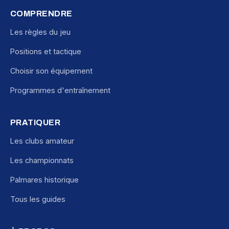
COMPRENDRE
Les règles du jeu
Positions et tactique
Choisir son équipement
Programmes d'entraînement
PRATIQUER
Les clubs amateur
Les championnats
Palmares historique
Tous les guides