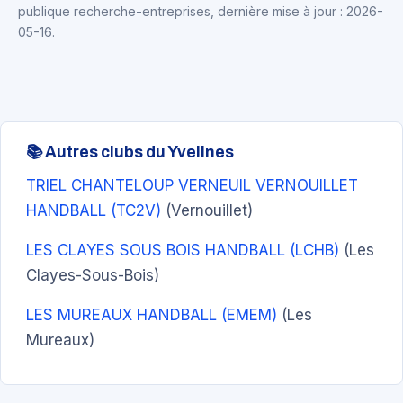
publique recherche-entreprises, dernière mise à jour : 2026-
05-16.
📚 Autres clubs du Yvelines
TRIEL CHANTELOUP VERNEUIL VERNOUILLET
HANDBALL (TC2V)
(Vernouillet)
LES CLAYES SOUS BOIS HANDBALL (LCHB)
(Les
Clayes-Sous-Bois)
LES MUREAUX HANDBALL (EMEM)
(Les
Mureaux)