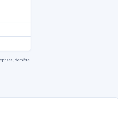
eprises, dernière