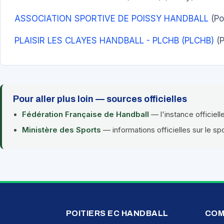
ASSOCIATION SPORTIVE DE POISSY HANDBALL
(Po
PLAISIR LES CLAYES HANDBALL - PLCHB (PLCHB)
(P
Pour aller plus loin — sources officielles
Fédération Française de Handball
— l'instance officiell
Ministère des Sports
— informations officielles sur le sp
POITIERS EC HANDBALL
COM