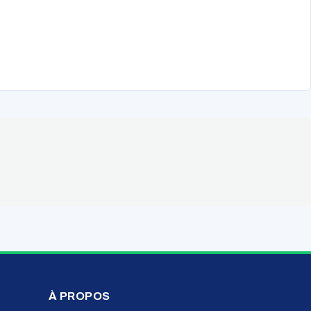
À PROPOS