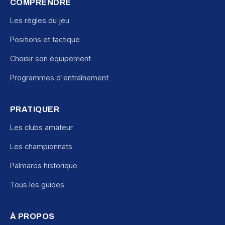
COMPRENDRE
Les règles du jeu
Positions et tactique
Choisir son équipement
Programmes d'entraînement
PRATIQUER
Les clubs amateur
Les championnats
Palmares historique
Tous les guides
À PROPOS