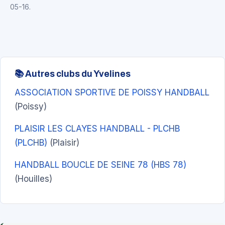
05-16.
📚 Autres clubs du Yvelines
ASSOCIATION SPORTIVE DE POISSY HANDBALL
(Poissy)
PLAISIR LES CLAYES HANDBALL - PLCHB
(PLCHB)
(Plaisir)
HANDBALL BOUCLE DE SEINE 78 (HBS 78)
(Houilles)