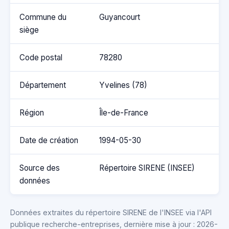
Commune du
Guyancourt
siège
Code postal
78280
Département
Yvelines (78)
Région
Île-de-France
Date de création
1994-05-30
Source des
Répertoire SIRENE (INSEE)
données
Données extraites du répertoire SIRENE de l'INSEE via l'API
publique recherche-entreprises, dernière mise à jour : 2026-