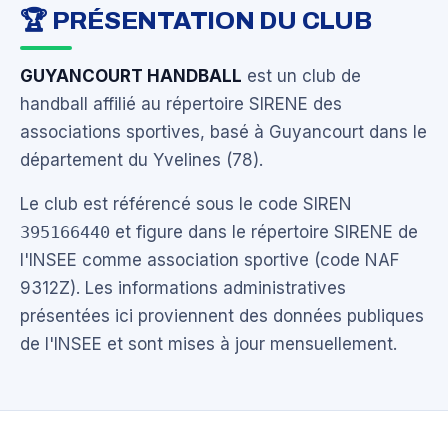
🏆 PRÉSENTATION DU CLUB
GUYANCOURT HANDBALL
est un club de
handball affilié au répertoire SIRENE des
associations sportives, basé à Guyancourt dans le
département du Yvelines (78).
Le club est référencé sous le code SIREN
395166440
et figure dans le répertoire SIRENE de
l'INSEE comme association sportive (code NAF
9312Z). Les informations administratives
présentées ici proviennent des données publiques
de l'INSEE et sont mises à jour mensuellement.