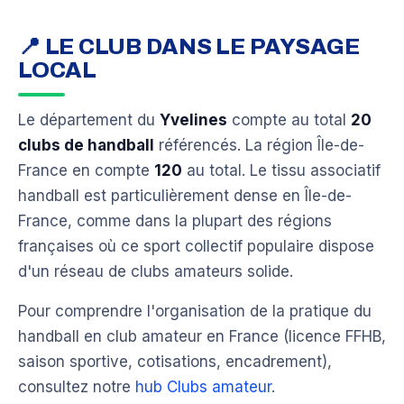
📍 LE CLUB DANS LE PAYSAGE
LOCAL
Le département du
Yvelines
compte au total
20
clubs de handball
référencés. La région Île-de-
France en compte
120
au total. Le tissu associatif
handball est particulièrement dense en Île-de-
France, comme dans la plupart des régions
françaises où ce sport collectif populaire dispose
d'un réseau de clubs amateurs solide.
Pour comprendre l'organisation de la pratique du
handball en club amateur en France (licence FFHB,
saison sportive, cotisations, encadrement),
consultez notre
hub Clubs amateur
.