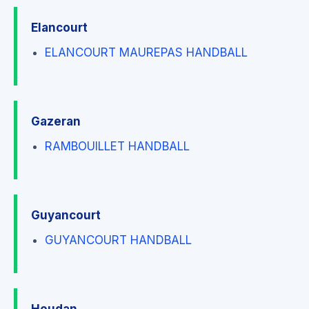
Elancourt
ELANCOURT MAUREPAS HANDBALL
Gazeran
RAMBOUILLET HANDBALL
Guyancourt
GUYANCOURT HANDBALL