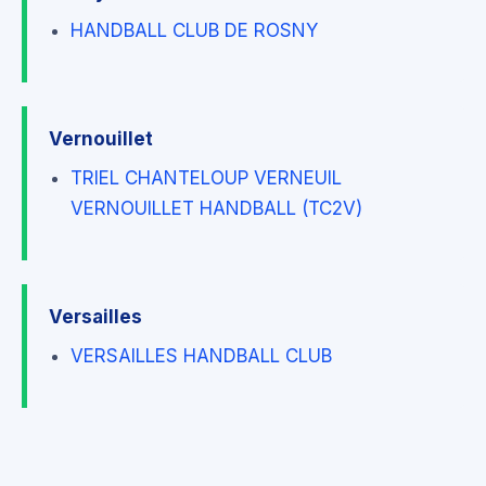
HANDBALL CLUB DE ROSNY
Vernouillet
TRIEL CHANTELOUP VERNEUIL
VERNOUILLET HANDBALL (TC2V)
Versailles
VERSAILLES HANDBALL CLUB