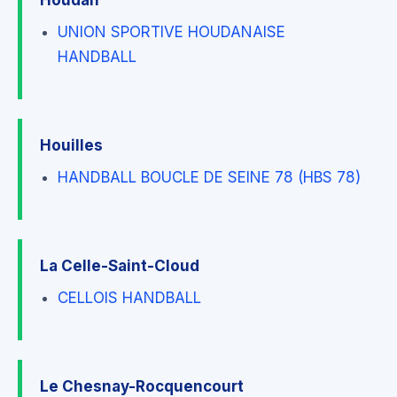
Houdan
UNION SPORTIVE HOUDANAISE
HANDBALL
Houilles
HANDBALL BOUCLE DE SEINE 78 (HBS 78)
La Celle-Saint-Cloud
CELLOIS HANDBALL
Le Chesnay-Rocquencourt