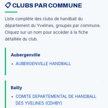
📋 CLUBS PAR COMMUNE
Liste complète des clubs de handball du
département du Yvelines, groupés par commune.
Cliquez sur un nom pour accéder à la fiche
détaillée du club.
Aubergenville
AUBERGENVILLE HANDBALL
Bailly
COMITE DEPARTEMENTAL DE HANDBALL
DES YVELINES (CDHBY)