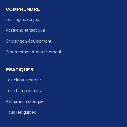
COMPRENDRE
Les règles du jeu
Positions et tactique
Choisir son équipement
Programmes d'entraînement
PRATIQUER
Les clubs amateur
Les championnats
Palmares historique
Tous les guides