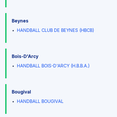
Beynes
HANDBALL CLUB DE BEYNES (HBCB)
Bois-D'Arcy
HANDBALL BOIS-D'ARCY (H.B.B.A.)
Bougival
HANDBALL BOUGIVAL