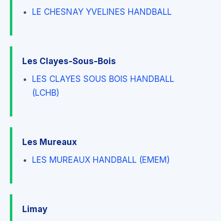
LE CHESNAY YVELINES HANDBALL
Les Clayes-Sous-Bois
LES CLAYES SOUS BOIS HANDBALL
(LCHB)
Les Mureaux
LES MUREAUX HANDBALL (EMEM)
Limay