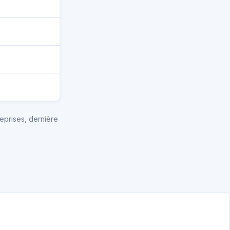
eprises, dernière