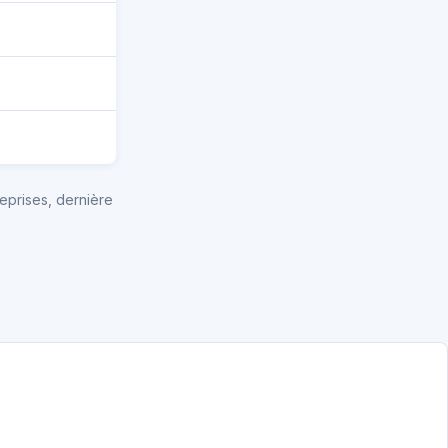
eprises, dernière