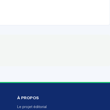
À PROPOS
Le projet éditorial