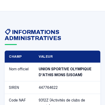
📋 INFORMATIONS
ADMINISTRATIVES
CHAMP
VALEUR
Nom officiel
UNION SPORTIVE OLYMPIQUE
D'ATHIS MONS (USOAM)
SIREN
447764622
Code NAF
9312Z (Activités de clubs de