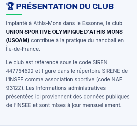
🏆 PRÉSENTATION DU CLUB
Implanté à Athis-Mons dans le Essonne, le club
UNION SPORTIVE OLYMPIQUE D'ATHIS MONS
(USOAM)
contribue à la pratique du handball en
Île-de-France.
Le club est référencé sous le code SIREN
447764622
et figure dans le répertoire SIRENE de
l'INSEE comme association sportive (code NAF
9312Z). Les informations administratives
présentées ici proviennent des données publiques
de l'INSEE et sont mises à jour mensuellement.