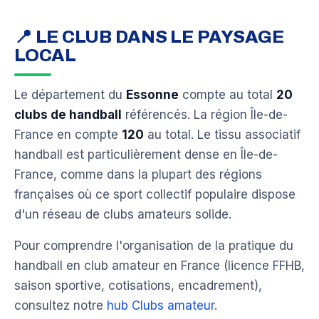
📍 LE CLUB DANS LE PAYSAGE
LOCAL
Le département du
Essonne
compte au total
20
clubs de handball
référencés. La région Île-de-
France en compte
120
au total. Le tissu associatif
handball est particulièrement dense en Île-de-
France, comme dans la plupart des régions
françaises où ce sport collectif populaire dispose
d'un réseau de clubs amateurs solide.
Pour comprendre l'organisation de la pratique du
handball en club amateur en France (licence FFHB,
saison sportive, cotisations, encadrement),
consultez notre
hub Clubs amateur
.