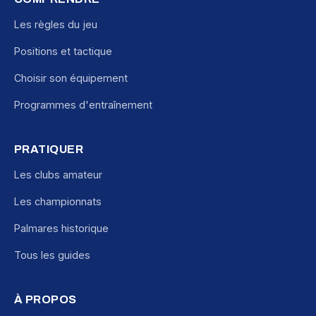
Les règles du jeu
Positions et tactique
Choisir son équipement
Programmes d'entraînement
PRATIQUER
Les clubs amateur
Les championnats
Palmares historique
Tous les guides
À PROPOS