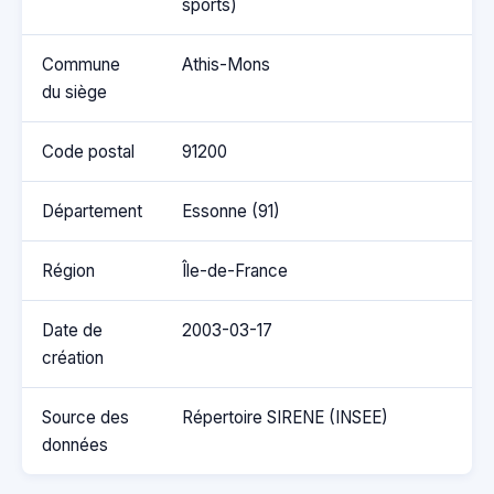
sports)
Commune
Athis-Mons
du siège
Code postal
91200
Département
Essonne (91)
Région
Île-de-France
Date de
2003-03-17
création
Source des
Répertoire SIRENE (INSEE)
données