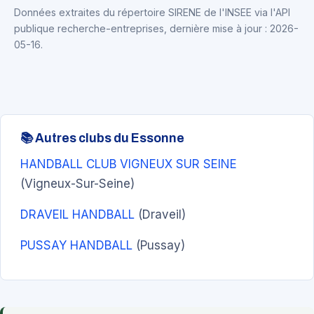
Données extraites du répertoire SIRENE de l'INSEE via l'API
publique recherche-entreprises, dernière mise à jour : 2026-
05-16.
📚 Autres clubs du Essonne
HANDBALL CLUB VIGNEUX SUR SEINE
(Vigneux-Sur-Seine)
DRAVEIL HANDBALL
(Draveil)
PUSSAY HANDBALL
(Pussay)