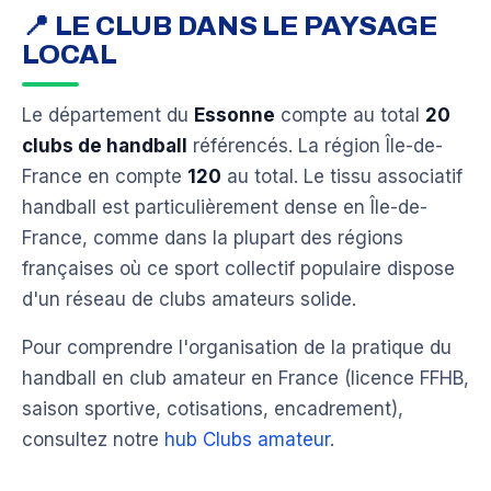
📍 LE CLUB DANS LE PAYSAGE
LOCAL
Le département du
Essonne
compte au total
20
clubs de handball
référencés. La région Île-de-
France en compte
120
au total. Le tissu associatif
handball est particulièrement dense en Île-de-
France, comme dans la plupart des régions
françaises où ce sport collectif populaire dispose
d'un réseau de clubs amateurs solide.
Pour comprendre l'organisation de la pratique du
handball en club amateur en France (licence FFHB,
saison sportive, cotisations, encadrement),
consultez notre
hub Clubs amateur
.