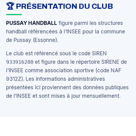
🏆 PRÉSENTATION DU CLUB
PUSSAY HANDBALL
figure parmi les structures
handball référencées à l'INSEE pour la commune
de Pussay (Essonne).
Le club est référencé sous le code SIREN
933916280
et figure dans le répertoire SIRENE de
l'INSEE comme association sportive (code NAF
9312Z). Les informations administratives
présentées ici proviennent des données publiques
de l'INSEE et sont mises à jour mensuellement.