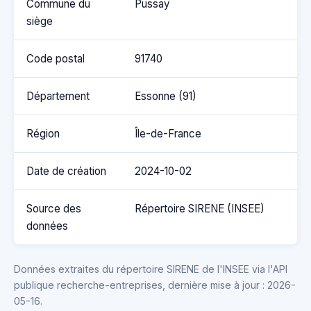
Commune du
Pussay
siège
Code postal
91740
Département
Essonne (91)
Région
Île-de-France
Date de création
2024-10-02
Source des
Répertoire SIRENE (INSEE)
données
Données extraites du répertoire SIRENE de l'INSEE via l'API
publique recherche-entreprises, dernière mise à jour : 2026-
05-16.