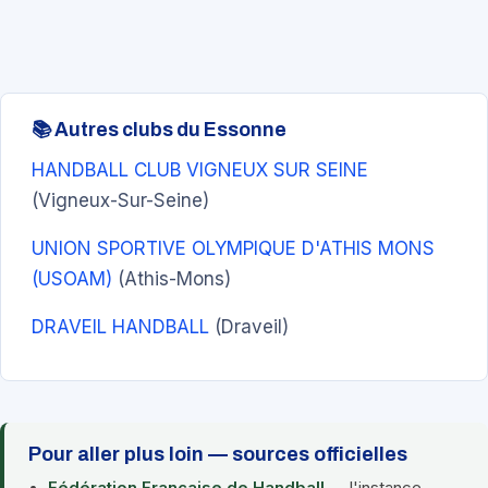
📚 Autres clubs du Essonne
HANDBALL CLUB VIGNEUX SUR SEINE
(Vigneux-Sur-Seine)
UNION SPORTIVE OLYMPIQUE D'ATHIS MONS
(USOAM)
(Athis-Mons)
DRAVEIL HANDBALL
(Draveil)
Pour aller plus loin — sources officielles