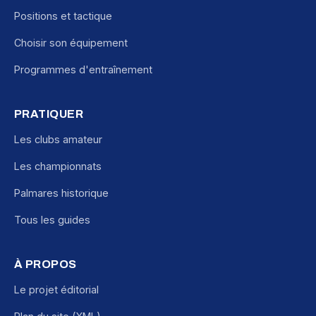
Positions et tactique
Choisir son équipement
Programmes d'entraînement
PRATIQUER
Les clubs amateur
Les championnats
Palmares historique
Tous les guides
À PROPOS
Le projet éditorial