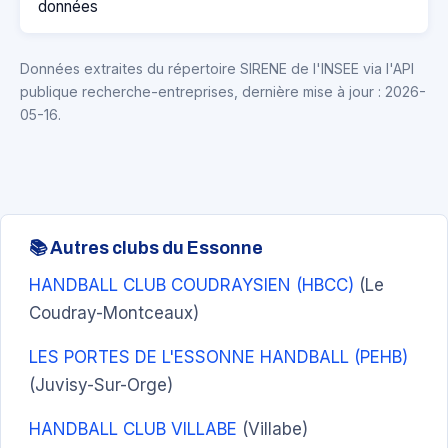
données
Données extraites du répertoire SIRENE de l'INSEE via l'API
publique recherche-entreprises, dernière mise à jour : 2026-
05-16.
📚 Autres clubs du Essonne
HANDBALL CLUB COUDRAYSIEN (HBCC)
(Le
Coudray-Montceaux)
LES PORTES DE L'ESSONNE HANDBALL (PEHB)
(Juvisy-Sur-Orge)
HANDBALL CLUB VILLABE
(Villabe)