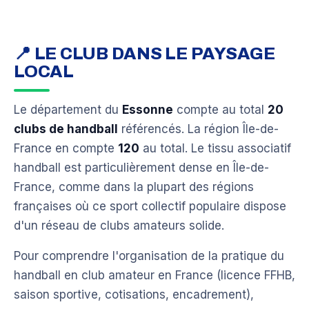
📍 LE CLUB DANS LE PAYSAGE
LOCAL
Le département du
Essonne
compte au total
20
clubs de handball
référencés. La région Île-de-
France en compte
120
au total. Le tissu associatif
handball est particulièrement dense en Île-de-
France, comme dans la plupart des régions
françaises où ce sport collectif populaire dispose
d'un réseau de clubs amateurs solide.
Pour comprendre l'organisation de la pratique du
handball en club amateur en France (licence FFHB,
saison sportive, cotisations, encadrement),