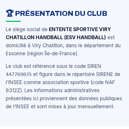
🏆 PRÉSENTATION DU CLUB
Le siège social de
ENTENTE SPORTIVE VIRY
CHATILLON HANDBALL (ESV HANDBALL)
est
domicilié à Viry Chatillon, dans le département du
Essonne (région Île-de-France).
Le club est référencé sous le code SIREN
447769035
et figure dans le répertoire SIRENE de
l'INSEE comme association sportive (code NAF
9312Z). Les informations administratives
présentées ici proviennent des données publiques
de l'INSEE et sont mises à jour mensuellement.