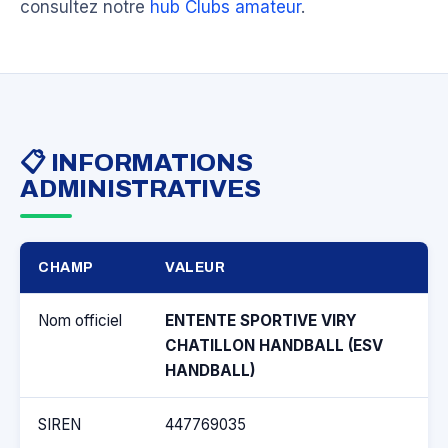
consultez notre
hub Clubs amateur
.
📋 INFORMATIONS
ADMINISTRATIVES
CHAMP
VALEUR
Nom officiel
ENTENTE SPORTIVE VIRY
CHATILLON HANDBALL (ESV
HANDBALL)
SIREN
447769035