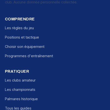
club. Aucune donnée personnelle collectée.
COMPRENDRE
Les règles du jeu
Positions et tactique
Choisir son équipement
Programmes d'entraînement
PRATIQUER
Les clubs amateur
Les championnats
Palmares historique
Tous les guides