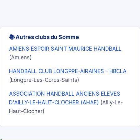
📚 Autres clubs du Somme
AMIENS ESPOIR SAINT MAURICE HANDBALL
(Amiens)
HANDBALL CLUB LONGPRE-AIRAINES - HBCLA
(Longpre-Les-Corps-Saints)
ASSOCIATION HANDBALL ANCIENS ELEVES
D'AILLY-LE-HAUT-CLOCHER (AHAE)
(Ailly-Le-
Haut-Clocher)