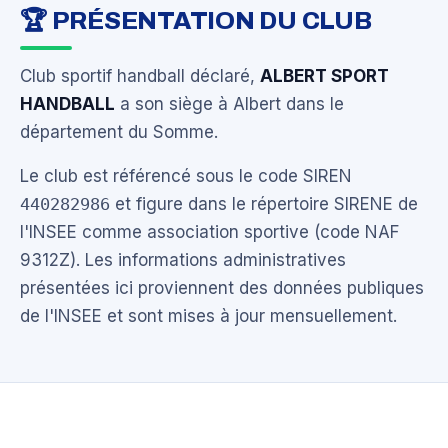
🏆 PRÉSENTATION DU CLUB
Club sportif handball déclaré,
ALBERT SPORT
HANDBALL
a son siège à Albert dans le
département du Somme.
Le club est référencé sous le code SIREN
440282986
et figure dans le répertoire SIRENE de
l'INSEE comme association sportive (code NAF
9312Z). Les informations administratives
présentées ici proviennent des données publiques
de l'INSEE et sont mises à jour mensuellement.