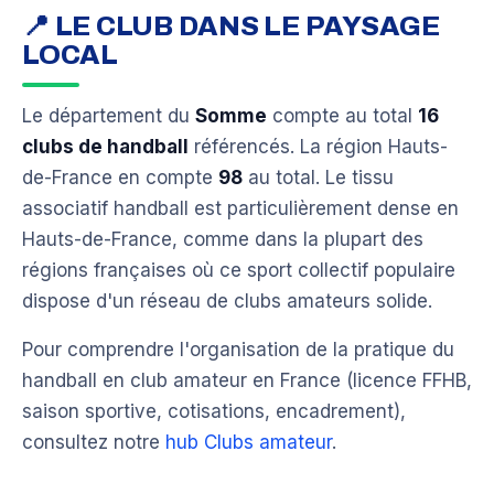
📍 LE CLUB DANS LE PAYSAGE
LOCAL
Le département du
Somme
compte au total
16
clubs de handball
référencés. La région Hauts-
de-France en compte
98
au total. Le tissu
associatif handball est particulièrement dense en
Hauts-de-France, comme dans la plupart des
régions françaises où ce sport collectif populaire
dispose d'un réseau de clubs amateurs solide.
Pour comprendre l'organisation de la pratique du
handball en club amateur en France (licence FFHB,
saison sportive, cotisations, encadrement),
consultez notre
hub Clubs amateur
.