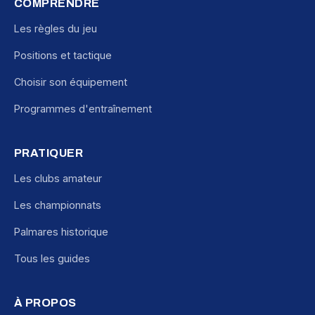
COMPRENDRE
Les règles du jeu
Positions et tactique
Choisir son équipement
Programmes d'entraînement
PRATIQUER
Les clubs amateur
Les championnats
Palmares historique
Tous les guides
À PROPOS