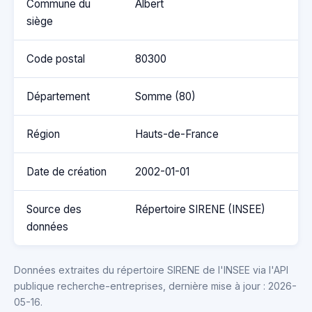
Commune du
Albert
siège
Code postal
80300
Département
Somme (80)
Région
Hauts-de-France
Date de création
2002-01-01
Source des
Répertoire SIRENE (INSEE)
données
Données extraites du répertoire SIRENE de l'INSEE via l'API
publique recherche-entreprises, dernière mise à jour : 2026-
05-16.