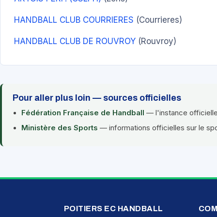
HANDBALL CLUB COURRIERES
(Courrieres)
HANDBALL CLUB DE ROUVROY
(Rouvroy)
Pour aller plus loin — sources officielles
Fédération Française de Handball
— l'instance officiell
Ministère des Sports
— informations officielles sur le sp
POITIERS EC HANDBALL
COM