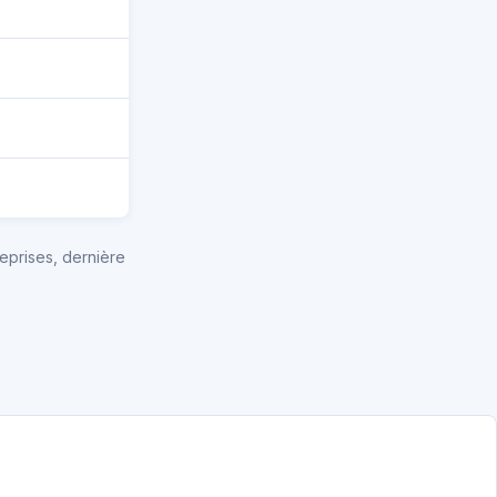
eprises, dernière