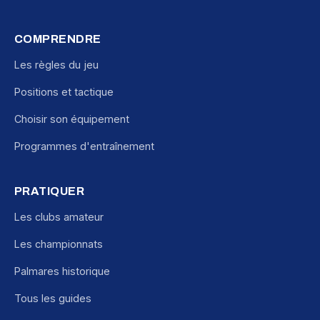
COMPRENDRE
Les règles du jeu
Positions et tactique
Choisir son équipement
Programmes d'entraînement
PRATIQUER
Les clubs amateur
Les championnats
Palmares historique
Tous les guides