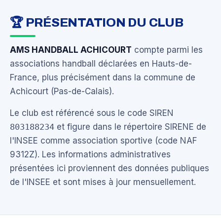
🏆 PRÉSENTATION DU CLUB
AMS HANDBALL ACHICOURT
compte parmi les
associations handball déclarées en Hauts-de-
France, plus précisément dans la commune de
Achicourt (Pas-de-Calais).
Le club est référencé sous le code SIREN
803188234
et figure dans le répertoire SIRENE de
l'INSEE comme association sportive (code NAF
9312Z). Les informations administratives
présentées ici proviennent des données publiques
de l'INSEE et sont mises à jour mensuellement.