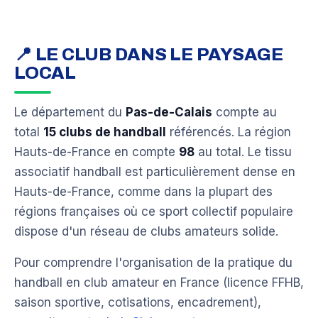
📍 LE CLUB DANS LE PAYSAGE
LOCAL
Le département du
Pas-de-Calais
compte au
total
15 clubs de handball
référencés. La région
Hauts-de-France en compte
98
au total. Le tissu
associatif handball est particulièrement dense en
Hauts-de-France, comme dans la plupart des
régions françaises où ce sport collectif populaire
dispose d'un réseau de clubs amateurs solide.
Pour comprendre l'organisation de la pratique du
handball en club amateur en France (licence FFHB,
saison sportive, cotisations, encadrement),