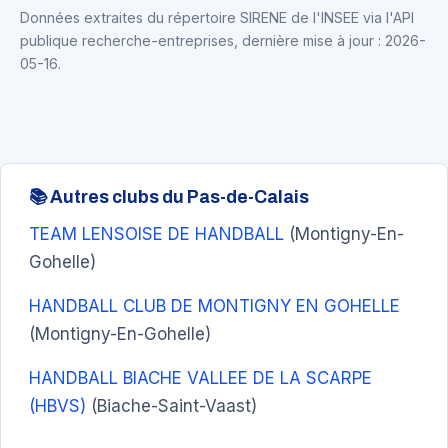
Données extraites du répertoire SIRENE de l'INSEE via l'API
publique recherche-entreprises, dernière mise à jour : 2026-
05-16.
📚 Autres clubs du Pas-de-Calais
TEAM LENSOISE DE HANDBALL
(Montigny-En-
Gohelle)
HANDBALL CLUB DE MONTIGNY EN GOHELLE
(Montigny-En-Gohelle)
HANDBALL BIACHE VALLEE DE LA SCARPE
(HBVS)
(Biache-Saint-Vaast)