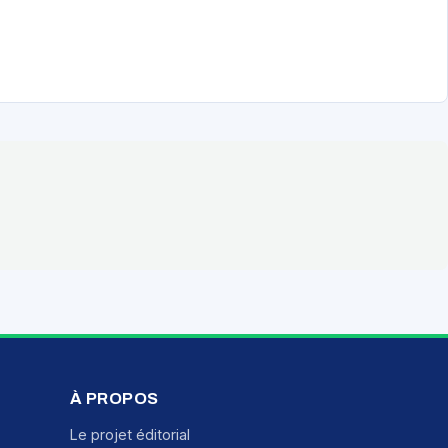
À PROPOS
Le projet éditorial