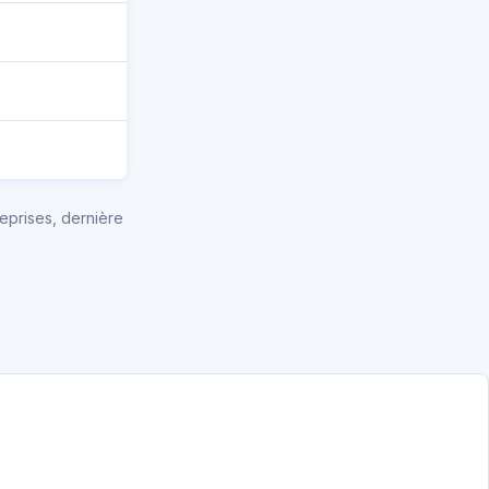
eprises, dernière