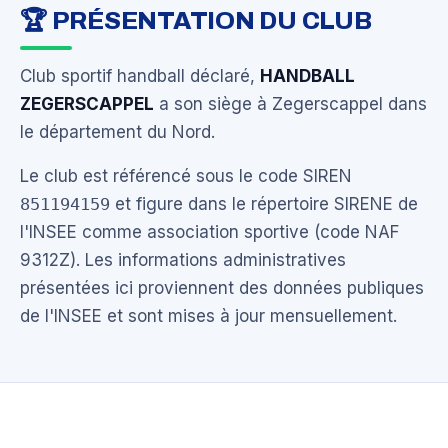
🏆 PRÉSENTATION DU CLUB
Club sportif handball déclaré,
HANDBALL
ZEGERSCAPPEL
a son siège à Zegerscappel dans
le département du Nord.
Le club est référencé sous le code SIREN
851194159
et figure dans le répertoire SIRENE de
l'INSEE comme association sportive (code NAF
9312Z). Les informations administratives
présentées ici proviennent des données publiques
de l'INSEE et sont mises à jour mensuellement.