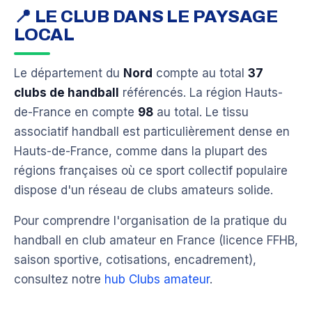
📍 LE CLUB DANS LE PAYSAGE
LOCAL
Le département du
Nord
compte au total
37
clubs de handball
référencés. La région Hauts-
de-France en compte
98
au total. Le tissu
associatif handball est particulièrement dense en
Hauts-de-France, comme dans la plupart des
régions françaises où ce sport collectif populaire
dispose d'un réseau de clubs amateurs solide.
Pour comprendre l'organisation de la pratique du
handball en club amateur en France (licence FFHB,
saison sportive, cotisations, encadrement),
consultez notre
hub Clubs amateur
.