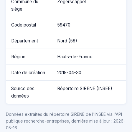
Commune du
Zegerscappel
siège
Code postal
59470
Département
Nord (59)
Région
Hauts-de-France
Date de création
2019-04-30
Source des
Répertoire SIRENE (INSEE)
données
Données extraites du répertoire SIRENE de l'INSEE via l'API
publique recherche-entreprises, dernière mise à jour : 2026-
05-16.