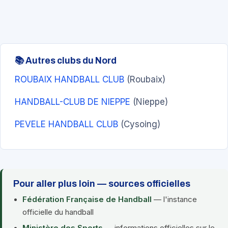
📚 Autres clubs du Nord
ROUBAIX HANDBALL CLUB
(Roubaix)
HANDBALL-CLUB DE NIEPPE
(Nieppe)
PEVELE HANDBALL CLUB
(Cysoing)
Pour aller plus loin — sources officielles
Fédération Française de Handball
— l'instance
officielle du handball