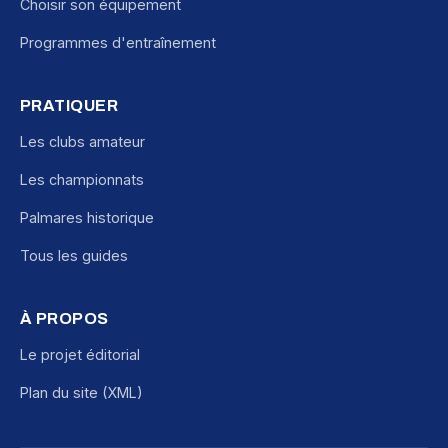
Choisir son équipement
Programmes d'entraînement
PRATIQUER
Les clubs amateur
Les championnats
Palmares historique
Tous les guides
À PROPOS
Le projet éditorial
Plan du site (XML)