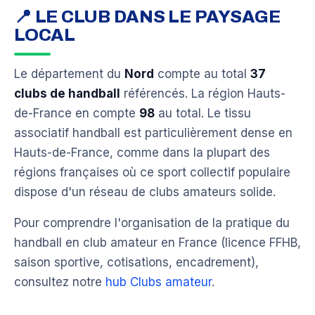
📍 LE CLUB DANS LE PAYSAGE
LOCAL
Le département du
Nord
compte au total
37
clubs de handball
référencés. La région Hauts-
de-France en compte
98
au total. Le tissu
associatif handball est particulièrement dense en
Hauts-de-France, comme dans la plupart des
régions françaises où ce sport collectif populaire
dispose d'un réseau de clubs amateurs solide.
Pour comprendre l'organisation de la pratique du
handball en club amateur en France (licence FFHB,
saison sportive, cotisations, encadrement),
consultez notre
hub Clubs amateur
.