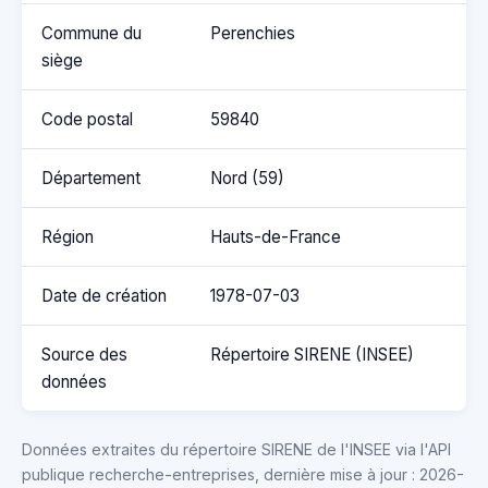
Commune du
Perenchies
siège
Code postal
59840
Département
Nord (59)
Région
Hauts-de-France
Date de création
1978-07-03
Source des
Répertoire SIRENE (INSEE)
données
Données extraites du répertoire SIRENE de l'INSEE via l'API
publique recherche-entreprises, dernière mise à jour : 2026-