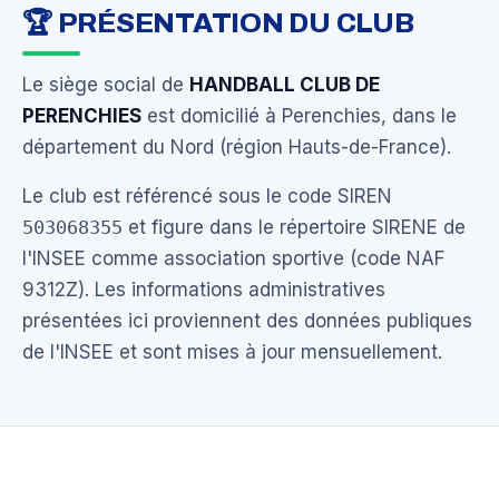
🏆 PRÉSENTATION DU CLUB
Le siège social de
HANDBALL CLUB DE
PERENCHIES
est domicilié à Perenchies, dans le
département du Nord (région Hauts-de-France).
Le club est référencé sous le code SIREN
503068355
et figure dans le répertoire SIRENE de
l'INSEE comme association sportive (code NAF
9312Z). Les informations administratives
présentées ici proviennent des données publiques
de l'INSEE et sont mises à jour mensuellement.