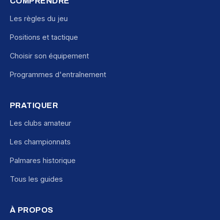
COMPRENDRE
Les règles du jeu
Positions et tactique
Choisir son équipement
Programmes d'entraînement
PRATIQUER
Les clubs amateur
Les championnats
Palmares historique
Tous les guides
À PROPOS