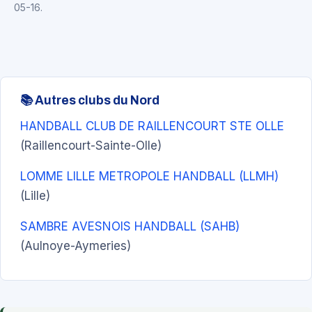
05-16.
📚 Autres clubs du Nord
HANDBALL CLUB DE RAILLENCOURT STE OLLE
(Raillencourt-Sainte-Olle)
LOMME LILLE METROPOLE HANDBALL (LLMH)
(Lille)
SAMBRE AVESNOIS HANDBALL (SAHB)
(Aulnoye-Aymeries)