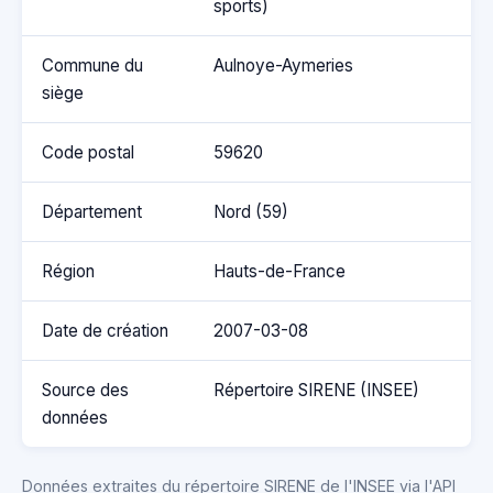
sports)
Commune du
Aulnoye-Aymeries
siège
Code postal
59620
Département
Nord (59)
Région
Hauts-de-France
Date de création
2007-03-08
Source des
Répertoire SIRENE (INSEE)
données
Données extraites du répertoire SIRENE de l'INSEE via l'API