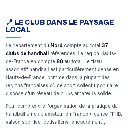
📍 LE CLUB DANS LE PAYSAGE
LOCAL
Le département du
Nord
compte au total
37
clubs de handball
référencés. La région Hauts-
de-France en compte
98
au total. Le tissu
associatif handball est particulièrement dense en
Hauts-de-France, comme dans la plupart des
régions françaises où ce sport collectif populaire
dispose d'un réseau de clubs amateurs solide.
Pour comprendre l'organisation de la pratique du
handball en club amateur en France (licence FFHB,
saison sportive, cotisations, encadrement),