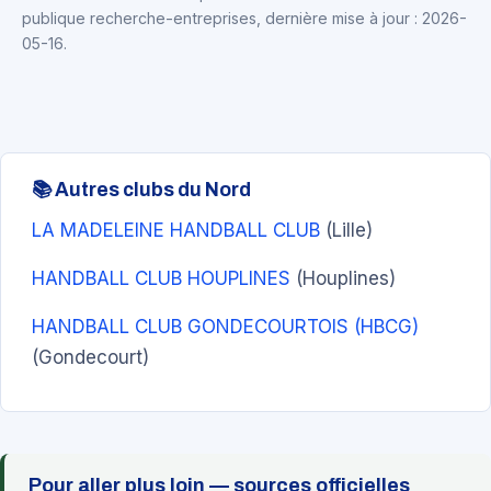
publique recherche-entreprises, dernière mise à jour : 2026-
05-16.
📚 Autres clubs du Nord
LA MADELEINE HANDBALL CLUB
(Lille)
HANDBALL CLUB HOUPLINES
(Houplines)
HANDBALL CLUB GONDECOURTOIS (HBCG)
(Gondecourt)
Pour aller plus loin — sources officielles