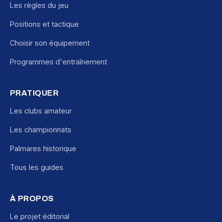
Les règles du jeu
Positions et tactique
Choisir son équipement
Programmes d'entraînement
PRATIQUER
Les clubs amateur
Les championnats
Palmares historique
Tous les guides
À PROPOS
Le projet éditorial