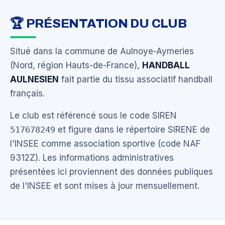
🏆 PRÉSENTATION DU CLUB
Situé dans la commune de Aulnoye-Aymeries
(Nord, région Hauts-de-France),
HANDBALL
AULNESIEN
fait partie du tissu associatif handball
français.
Le club est référencé sous le code SIREN
517678249
et figure dans le répertoire SIRENE de
l'INSEE comme association sportive (code NAF
9312Z). Les informations administratives
présentées ici proviennent des données publiques
de l'INSEE et sont mises à jour mensuellement.