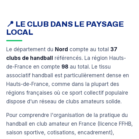
📍 LE CLUB DANS LE PAYSAGE
LOCAL
Le département du
Nord
compte au total
37
clubs de handball
référencés. La région Hauts-
de-France en compte
98
au total. Le tissu
associatif handball est particulièrement dense en
Hauts-de-France, comme dans la plupart des
régions françaises où ce sport collectif populaire
dispose d'un réseau de clubs amateurs solide.
Pour comprendre l'organisation de la pratique du
handball en club amateur en France (licence FFHB,
saison sportive, cotisations, encadrement),