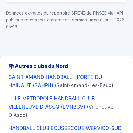
Données extraites du répertoire SIRENE de l'INSEE via l'API
publique recherche-entreprises, dernière mise à jour : 2026-
05-16.
📚 Autres clubs du Nord
SAINT-AMAND HANDBALL - PORTE DU
HAINAUT (SAHPH)
(Saint-Amand-Les-Eaux)
LILLE METROPOLE HANDBALL CLUB
VILLENEUVE D ASCQ (LMHBCV)
(Villeneuve-
D'Ascq)
HANDBALL CLUB BOUSBECQUE WERVICQ-SUD