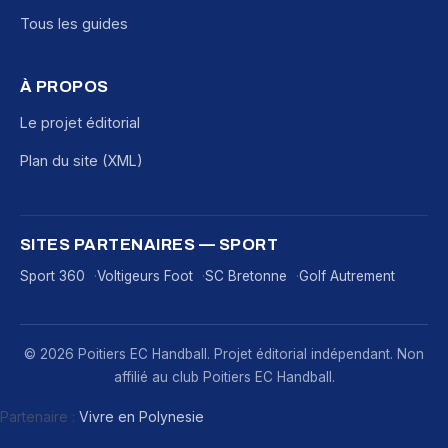
Tous les guides
À PROPOS
Le projet éditorial
Plan du site (XML)
SITES PARTENAIRES — SPORT
Sport 360
Voltigeurs Foot
SC Bretonne
Golf Autrement
© 2026 Poitiers EC Handball. Projet éditorial indépendant. Non
affilié au club Poitiers EC Handball.
Partenaire :
Vivre en Polynesie