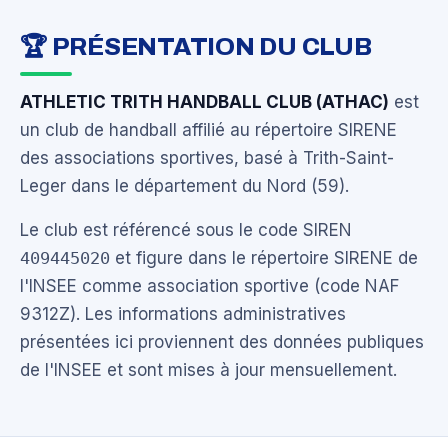
🏆 PRÉSENTATION DU CLUB
ATHLETIC TRITH HANDBALL CLUB (ATHAC)
est
un club de handball affilié au répertoire SIRENE
des associations sportives, basé à Trith-Saint-
Leger dans le département du Nord (59).
Le club est référencé sous le code SIREN
409445020
et figure dans le répertoire SIRENE de
l'INSEE comme association sportive (code NAF
9312Z). Les informations administratives
présentées ici proviennent des données publiques
de l'INSEE et sont mises à jour mensuellement.