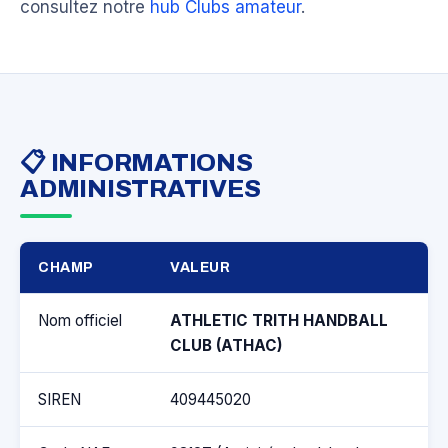
consultez notre
hub Clubs amateur
.
📋 INFORMATIONS
ADMINISTRATIVES
CHAMP
VALEUR
Nom officiel
ATHLETIC TRITH HANDBALL
CLUB (ATHAC)
SIREN
409445020