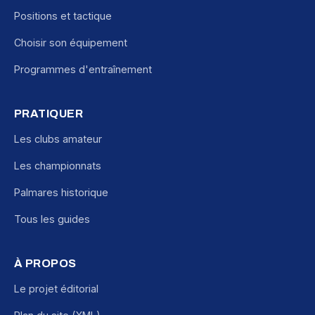
Positions et tactique
Choisir son équipement
Programmes d'entraînement
PRATIQUER
Les clubs amateur
Les championnats
Palmares historique
Tous les guides
À PROPOS
Le projet éditorial