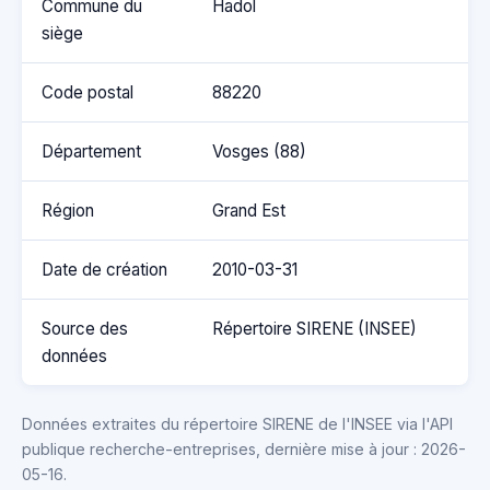
Commune du
Hadol
siège
Code postal
88220
Département
Vosges (88)
Région
Grand Est
Date de création
2010-03-31
Source des
Répertoire SIRENE (INSEE)
données
Données extraites du répertoire SIRENE de l'INSEE via l'API
publique recherche-entreprises, dernière mise à jour : 2026-
05-16.