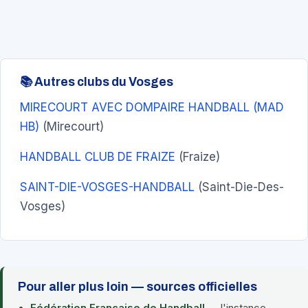
📚 Autres clubs du Vosges
MIRECOURT AVEC DOMPAIRE HANDBALL (MAD
HB)
(Mirecourt)
HANDBALL CLUB DE FRAIZE
(Fraize)
SAINT-DIE-VOSGES-HANDBALL
(Saint-Die-Des-
Vosges)
Pour aller plus loin — sources officielles