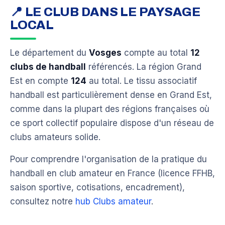
📍 LE CLUB DANS LE PAYSAGE
LOCAL
Le département du
Vosges
compte au total
12
clubs de handball
référencés. La région Grand
Est en compte
124
au total. Le tissu associatif
handball est particulièrement dense en Grand Est,
comme dans la plupart des régions françaises où
ce sport collectif populaire dispose d'un réseau de
clubs amateurs solide.
Pour comprendre l'organisation de la pratique du
handball en club amateur en France (licence FFHB,
saison sportive, cotisations, encadrement),
consultez notre
hub Clubs amateur
.