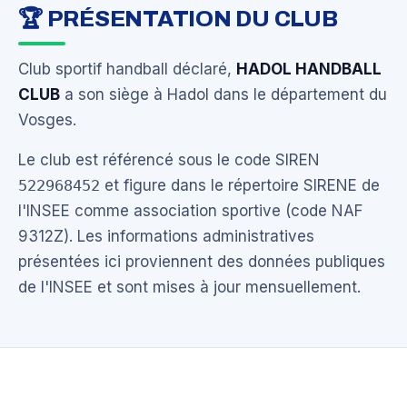
🏆 PRÉSENTATION DU CLUB
Club sportif handball déclaré,
HADOL HANDBALL
CLUB
a son siège à Hadol dans le département du
Vosges.
Le club est référencé sous le code SIREN
522968452
et figure dans le répertoire SIRENE de
l'INSEE comme association sportive (code NAF
9312Z). Les informations administratives
présentées ici proviennent des données publiques
de l'INSEE et sont mises à jour mensuellement.