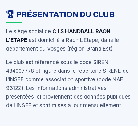
🏆 PRÉSENTATION DU CLUB
Le siège social de
C I S HANDBALL RAON
L'ETAPE
est domicilié à Raon L'Etape, dans le
département du Vosges (région Grand Est).
Le club est référencé sous le code SIREN
484007778
et figure dans le répertoire SIRENE de
l'INSEE comme association sportive (code NAF
9312Z). Les informations administratives
présentées ici proviennent des données publiques
de l'INSEE et sont mises à jour mensuellement.