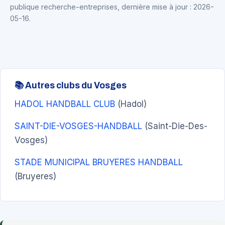
publique recherche-entreprises, dernière mise à jour : 2026-
05-16.
📚 Autres clubs du Vosges
HADOL HANDBALL CLUB
(Hadol)
SAINT-DIE-VOSGES-HANDBALL
(Saint-Die-Des-
Vosges)
STADE MUNICIPAL BRUYERES HANDBALL
(Bruyeres)