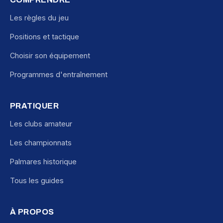
Les règles du jeu
Positions et tactique
Choisir son équipement
Programmes d'entraînement
PRATIQUER
Les clubs amateur
Les championnats
Palmares historique
Tous les guides
À PROPOS