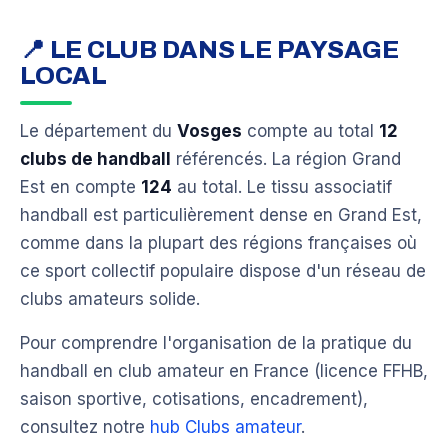
📍 LE CLUB DANS LE PAYSAGE
LOCAL
Le département du
Vosges
compte au total
12
clubs de handball
référencés. La région Grand
Est en compte
124
au total. Le tissu associatif
handball est particulièrement dense en Grand Est,
comme dans la plupart des régions françaises où
ce sport collectif populaire dispose d'un réseau de
clubs amateurs solide.
Pour comprendre l'organisation de la pratique du
handball en club amateur en France (licence FFHB,
saison sportive, cotisations, encadrement),
consultez notre
hub Clubs amateur
.