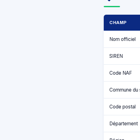
CHAMP
Nom officiel
SIREN
Code NAF
Commune du 
Code postal
Département