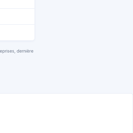
eprises, dernière