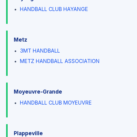
HANDBALL CLUB HAYANGE
Metz
3MT HANDBALL
METZ HANDBALL ASSOCIATION
Moyeuvre-Grande
HANDBALL CLUB MOYEUVRE
Plappeville