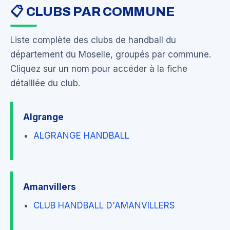
📋 CLUBS PAR COMMUNE
Liste complète des clubs de handball du
département du Moselle, groupés par commune.
Cliquez sur un nom pour accéder à la fiche
détaillée du club.
Algrange
ALGRANGE HANDBALL
Amanvillers
CLUB HANDBALL D'AMANVILLERS