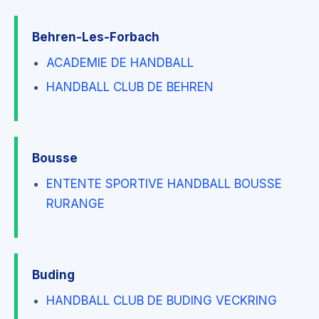
Behren-Les-Forbach
ACADEMIE DE HANDBALL
HANDBALL CLUB DE BEHREN
Bousse
ENTENTE SPORTIVE HANDBALL BOUSSE
RURANGE
Buding
HANDBALL CLUB DE BUDING VECKRING