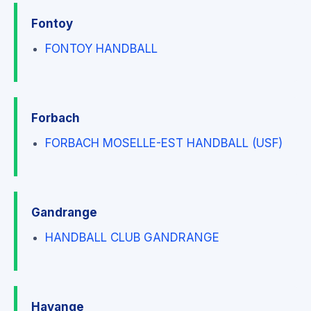
Fontoy
FONTOY HANDBALL
Forbach
FORBACH MOSELLE-EST HANDBALL (USF)
Gandrange
HANDBALL CLUB GANDRANGE
Hayange