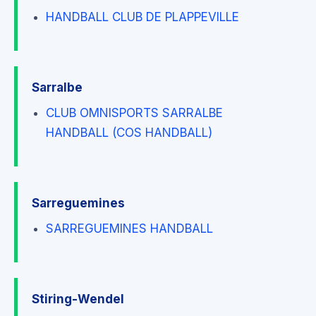
HANDBALL CLUB DE PLAPPEVILLE
Sarralbe
CLUB OMNISPORTS SARRALBE
HANDBALL (COS HANDBALL)
Sarreguemines
SARREGUEMINES HANDBALL
Stiring-Wendel