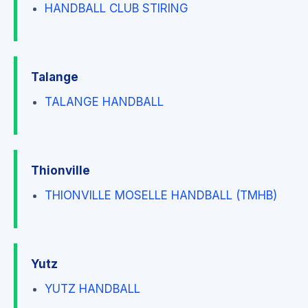
HANDBALL CLUB STIRING
Talange
TALANGE HANDBALL
Thionville
THIONVILLE MOSELLE HANDBALL (TMHB)
Yutz
YUTZ HANDBALL