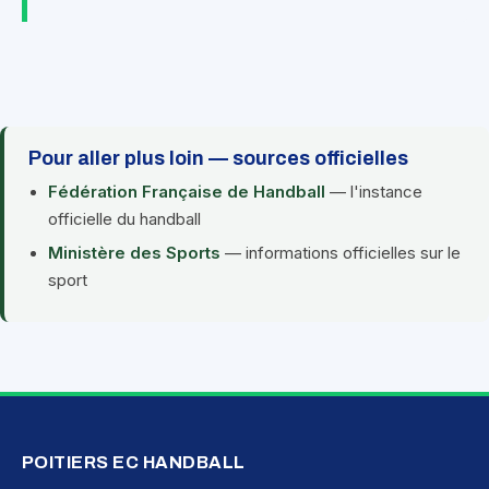
Pour aller plus loin — sources officielles
Fédération Française de Handball
— l'instance
officielle du handball
Ministère des Sports
— informations officielles sur le
sport
POITIERS EC HANDBALL