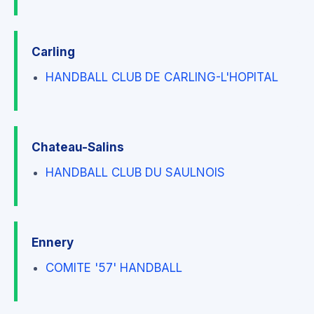
Carling
HANDBALL CLUB DE CARLING-L'HOPITAL
Chateau-Salins
HANDBALL CLUB DU SAULNOIS
Ennery
COMITE '57' HANDBALL