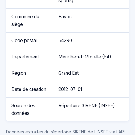
sports)
Commune du
Bayon
siège
Code postal
54290
Département
Meurthe-et-Moselle (54)
Région
Grand Est
Date de création
2012-07-01
Source des
Répertoire SIRENE (INSEE)
données
Données extraites du répertoire SIRENE de l'INSEE via l'API