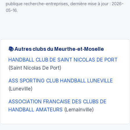
publique recherche-entreprises, dernière mise à jour : 2026-
05-16.
📚 Autres clubs du Meurthe-et-Moselle
HANDBALL CLUB DE SAINT NICOLAS DE PORT
(Saint Nicolas De Port)
ASS SPORTING CLUB HANDBALL LUNEVILLE
(Luneville)
ASSOCIATION FRANCAISE DES CLUBS DE
HANDBALL AMATEURS
(Lemainville)