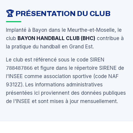
🏆 PRÉSENTATION DU CLUB
Implanté à Bayon dans le Meurthe-et-Moselle, le
club
BAYON HANDBALL CLUB (BHC)
contribue à
la pratique du handball en Grand Est.
Le club est référencé sous le code SIREN
788487866
et figure dans le répertoire SIRENE de
l'INSEE comme association sportive (code NAF
9312Z). Les informations administratives
présentées ici proviennent des données publiques
de l'INSEE et sont mises à jour mensuellement.