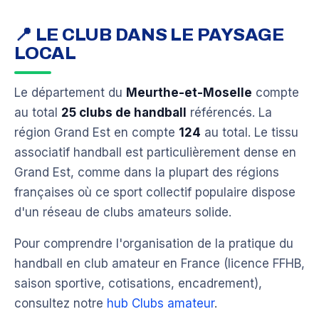
📍 LE CLUB DANS LE PAYSAGE
LOCAL
Le département du
Meurthe-et-Moselle
compte
au total
25 clubs de handball
référencés. La
région Grand Est en compte
124
au total. Le tissu
associatif handball est particulièrement dense en
Grand Est, comme dans la plupart des régions
françaises où ce sport collectif populaire dispose
d'un réseau de clubs amateurs solide.
Pour comprendre l'organisation de la pratique du
handball en club amateur en France (licence FFHB,
saison sportive, cotisations, encadrement),
consultez notre
hub Clubs amateur
.