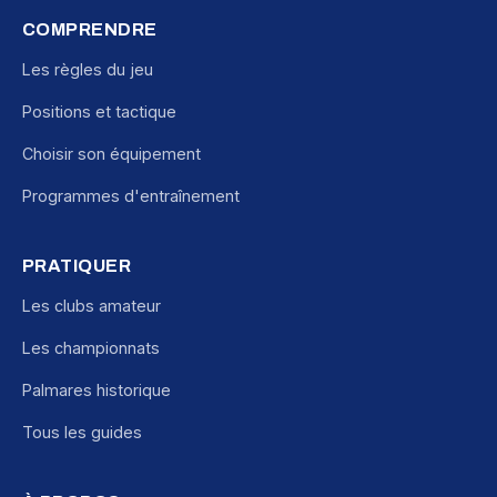
COMPRENDRE
Les règles du jeu
Positions et tactique
Choisir son équipement
Programmes d'entraînement
PRATIQUER
Les clubs amateur
Les championnats
Palmares historique
Tous les guides