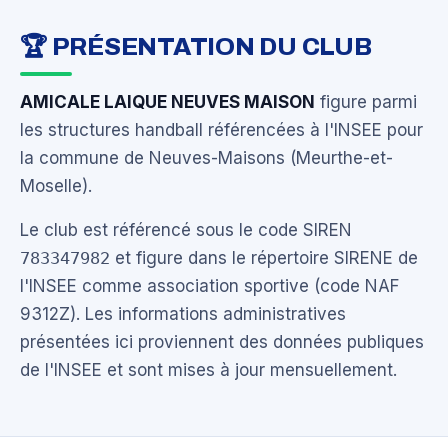
🏆 PRÉSENTATION DU CLUB
AMICALE LAIQUE NEUVES MAISON
figure parmi
les structures handball référencées à l'INSEE pour
la commune de Neuves-Maisons (Meurthe-et-
Moselle).
Le club est référencé sous le code SIREN
783347982
et figure dans le répertoire SIRENE de
l'INSEE comme association sportive (code NAF
9312Z). Les informations administratives
présentées ici proviennent des données publiques
de l'INSEE et sont mises à jour mensuellement.