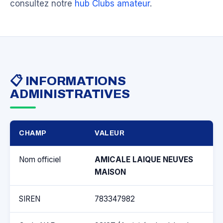
consultez notre
hub Clubs amateur
.
📋 INFORMATIONS
ADMINISTRATIVES
CHAMP
VALEUR
Nom officiel
AMICALE LAIQUE NEUVES
MAISON
SIREN
783347982