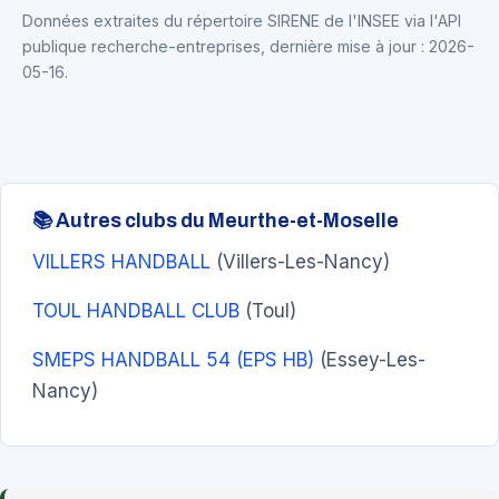
Données extraites du répertoire SIRENE de l'INSEE via l'API
publique recherche-entreprises, dernière mise à jour : 2026-
05-16.
📚 Autres clubs du Meurthe-et-Moselle
VILLERS HANDBALL
(Villers-Les-Nancy)
TOUL HANDBALL CLUB
(Toul)
SMEPS HANDBALL 54 (EPS HB)
(Essey-Les-
Nancy)