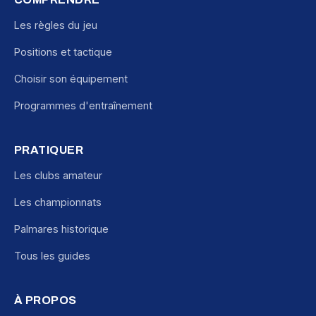
Les règles du jeu
Positions et tactique
Choisir son équipement
Programmes d'entraînement
PRATIQUER
Les clubs amateur
Les championnats
Palmares historique
Tous les guides
À PROPOS