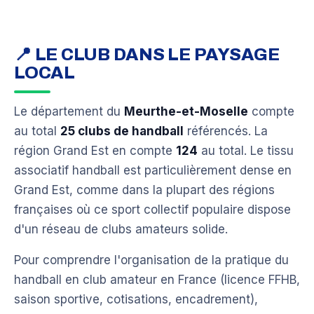
📍 LE CLUB DANS LE PAYSAGE
LOCAL
Le département du
Meurthe-et-Moselle
compte
au total
25 clubs de handball
référencés. La
région Grand Est en compte
124
au total. Le tissu
associatif handball est particulièrement dense en
Grand Est, comme dans la plupart des régions
françaises où ce sport collectif populaire dispose
d'un réseau de clubs amateurs solide.
Pour comprendre l'organisation de la pratique du
handball en club amateur en France (licence FFHB,
saison sportive, cotisations, encadrement),