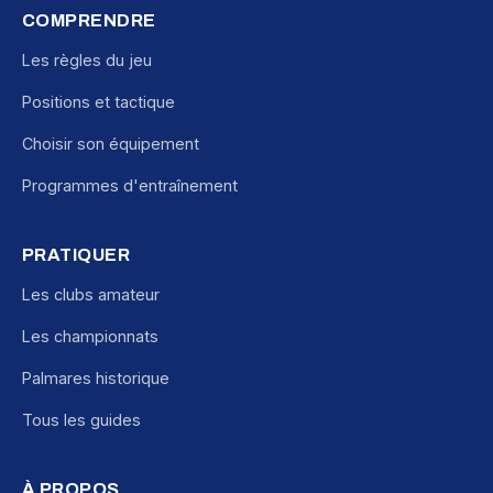
COMPRENDRE
Les règles du jeu
Positions et tactique
Choisir son équipement
Programmes d'entraînement
PRATIQUER
Les clubs amateur
Les championnats
Palmares historique
Tous les guides
À PROPOS