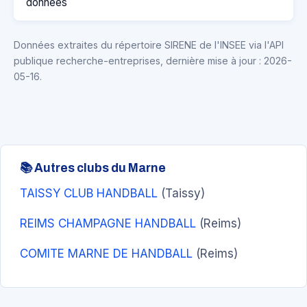
données
Données extraites du répertoire SIRENE de l'INSEE via l'API
publique recherche-entreprises, dernière mise à jour : 2026-
05-16.
📚 Autres clubs du Marne
TAISSY CLUB HANDBALL
(Taissy)
REIMS CHAMPAGNE HANDBALL
(Reims)
COMITE MARNE DE HANDBALL
(Reims)