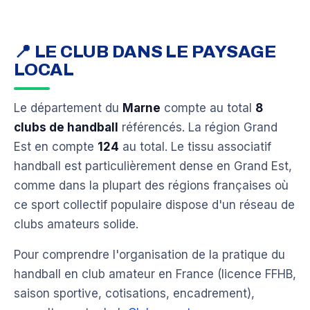
📍 LE CLUB DANS LE PAYSAGE
LOCAL
Le département du
Marne
compte au total
8
clubs de handball
référencés. La région Grand
Est en compte
124
au total. Le tissu associatif
handball est particulièrement dense en Grand Est,
comme dans la plupart des régions françaises où
ce sport collectif populaire dispose d'un réseau de
clubs amateurs solide.
Pour comprendre l'organisation de la pratique du
handball en club amateur en France (licence FFHB,
saison sportive, cotisations, encadrement),