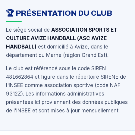
🏆 PRÉSENTATION DU CLUB
Le siège social de
ASSOCIATION SPORTS ET
CULTURE AVIZE HANDBALL (ASC AVIZE
HANDBALL)
est domicilié à Avize, dans le
département du Marne (région Grand Est).
Le club est référencé sous le code SIREN
481662864
et figure dans le répertoire SIRENE de
l'INSEE comme association sportive (code NAF
9312Z). Les informations administratives
présentées ici proviennent des données publiques
de l'INSEE et sont mises à jour mensuellement.