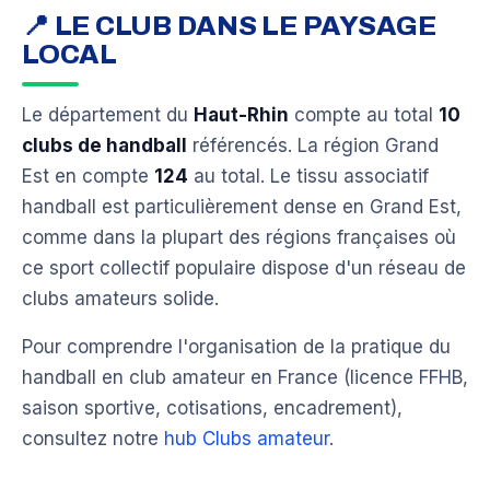
📍 LE CLUB DANS LE PAYSAGE
LOCAL
Le département du
Haut-Rhin
compte au total
10
clubs de handball
référencés. La région Grand
Est en compte
124
au total. Le tissu associatif
handball est particulièrement dense en Grand Est,
comme dans la plupart des régions françaises où
ce sport collectif populaire dispose d'un réseau de
clubs amateurs solide.
Pour comprendre l'organisation de la pratique du
handball en club amateur en France (licence FFHB,
saison sportive, cotisations, encadrement),
consultez notre
hub Clubs amateur
.