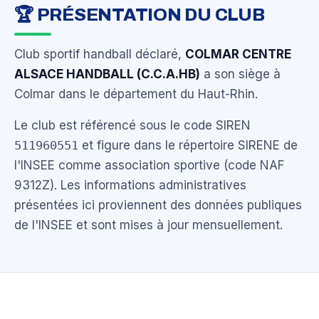
🏆 PRÉSENTATION DU CLUB
Club sportif handball déclaré,
COLMAR CENTRE
ALSACE HANDBALL (C.C.A.HB)
a son siège à
Colmar dans le département du Haut-Rhin.
Le club est référencé sous le code SIREN
511960551
et figure dans le répertoire SIRENE de
l'INSEE comme association sportive (code NAF
9312Z). Les informations administratives
présentées ici proviennent des données publiques
de l'INSEE et sont mises à jour mensuellement.