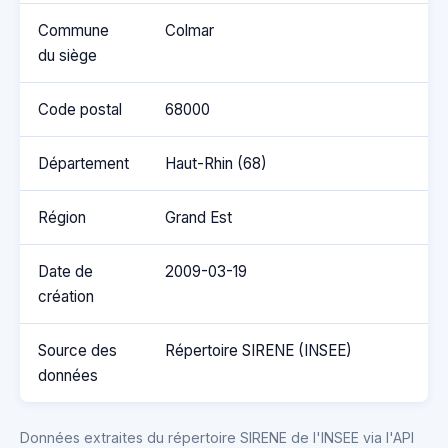
Commune
Colmar
du siège
Code postal
68000
Département
Haut-Rhin (68)
Région
Grand Est
Date de
2009-03-19
création
Source des
Répertoire SIRENE (INSEE)
données
Données extraites du répertoire SIRENE de l'INSEE via l'API