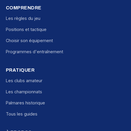
COMPRENDRE
Les règles du jeu
Positions et tactique
Choisir son équipement
Programmes d'entraînement
PRATIQUER
Les clubs amateur
Les championnats
Palmares historique
Tous les guides