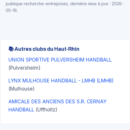
publique recherche-entreprises, dernière mise à jour : 2026-
05-16.
📚 Autres clubs du Haut-Rhin
UNION SPORTIVE PULVERSHEIM HANDBALL
(Pulversheim)
LYNX MULHOUSE HANDBALL - LMHB (LMHB)
(Mulhouse)
AMICALE DES ANCIENS DES S.R. CERNAY
HANDBALL
(Uffholtz)