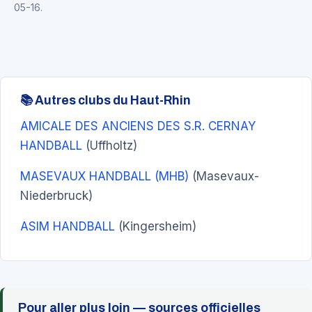
05-16.
📚 Autres clubs du Haut-Rhin
AMICALE DES ANCIENS DES S.R. CERNAY
HANDBALL
(Uffholtz)
MASEVAUX HANDBALL (MHB)
(Masevaux-
Niederbruck)
ASIM HANDBALL
(Kingersheim)
Pour aller plus loin — sources officielles