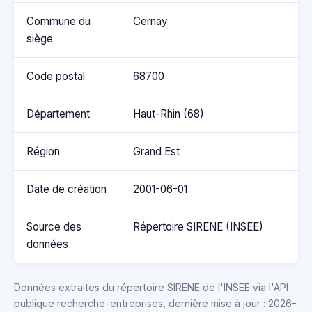
Commune du
Cernay
siège
Code postal
68700
Département
Haut-Rhin (68)
Région
Grand Est
Date de création
2001-06-01
Source des
Répertoire SIRENE (INSEE)
données
Données extraites du répertoire SIRENE de l'INSEE via l'API
publique recherche-entreprises, dernière mise à jour : 2026-