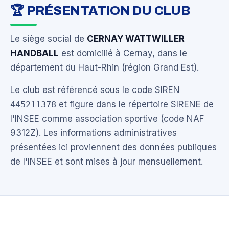
🏆 PRÉSENTATION DU CLUB
Le siège social de
CERNAY WATTWILLER
HANDBALL
est domicilié à Cernay, dans le
département du Haut-Rhin (région Grand Est).
Le club est référencé sous le code SIREN
445211378
et figure dans le répertoire SIRENE de
l'INSEE comme association sportive (code NAF
9312Z). Les informations administratives
présentées ici proviennent des données publiques
de l'INSEE et sont mises à jour mensuellement.