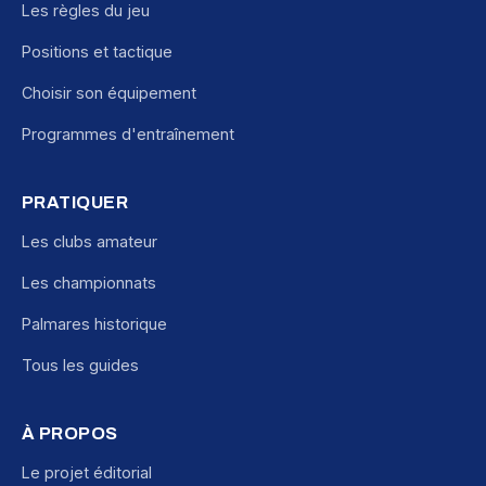
Les règles du jeu
Positions et tactique
Choisir son équipement
Programmes d'entraînement
PRATIQUER
Les clubs amateur
Les championnats
Palmares historique
Tous les guides
À PROPOS
Le projet éditorial