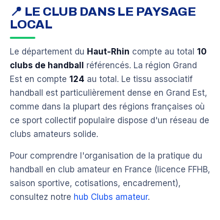
📍 LE CLUB DANS LE PAYSAGE
LOCAL
Le département du
Haut-Rhin
compte au total
10
clubs de handball
référencés. La région Grand
Est en compte
124
au total. Le tissu associatif
handball est particulièrement dense en Grand Est,
comme dans la plupart des régions françaises où
ce sport collectif populaire dispose d'un réseau de
clubs amateurs solide.
Pour comprendre l'organisation de la pratique du
handball en club amateur en France (licence FFHB,
saison sportive, cotisations, encadrement),
consultez notre
hub Clubs amateur
.