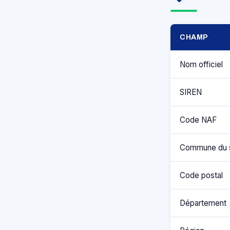
CHAMP
Nom officiel
SIREN
Code NAF
Commune du 
Code postal
Département