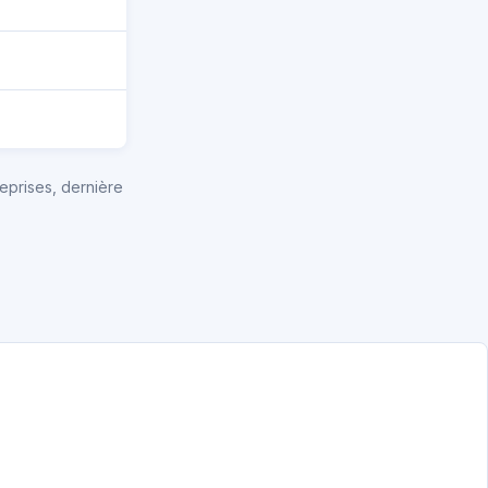
eprises, dernière