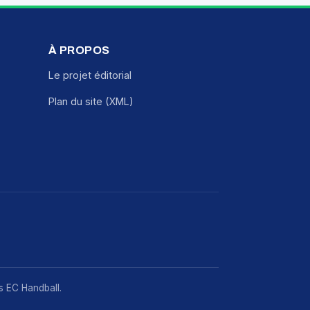
À PROPOS
Le projet éditorial
Plan du site (XML)
rs EC Handball.