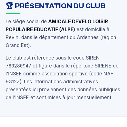
🏆 PRÉSENTATION DU CLUB
Le siège social de
AMICALE DEVELO LOISIR
POPULAIRE EDUCATIF (ALPE)
est domicilié à
Revin, dans le département du Ardennes (région
Grand Est).
Le club est référencé sous le code SIREN
780280947
et figure dans le répertoire SIRENE de
l'INSEE comme association sportive (code NAF
9312Z). Les informations administratives
présentées ici proviennent des données publiques
de l'INSEE et sont mises à jour mensuellement.