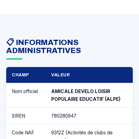
📋 INFORMATIONS
ADMINISTRATIVES
CHAMP
VALEUR
Nom officiel
AMICALE DEVELO LOISIR
POPULAIRE EDUCATIF (ALPE)
SIREN
780280947
Code NAF
9312Z (Activités de clubs de