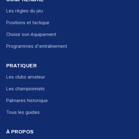
Les règles du jeu
Positions et tactique
Choisir son équipement
Programmes d'entraînement
PRATIQUER
Les clubs amateur
Les championnats
Palmares historique
Tous les guides
À PROPOS