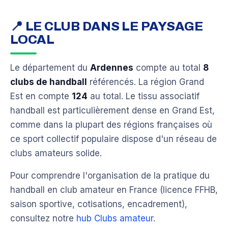
📍 LE CLUB DANS LE PAYSAGE
LOCAL
Le département du
Ardennes
compte au total
8
clubs de handball
référencés. La région Grand
Est en compte
124
au total. Le tissu associatif
handball est particulièrement dense en Grand Est,
comme dans la plupart des régions françaises où
ce sport collectif populaire dispose d'un réseau de
clubs amateurs solide.
Pour comprendre l'organisation de la pratique du
handball en club amateur en France (licence FFHB,
saison sportive, cotisations, encadrement),
consultez notre
hub Clubs amateur
.