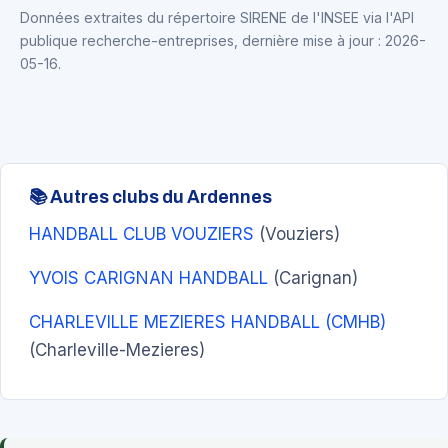
Données extraites du répertoire SIRENE de l'INSEE via l'API
publique recherche-entreprises, dernière mise à jour : 2026-
05-16.
📚 Autres clubs du Ardennes
HANDBALL CLUB VOUZIERS
(Vouziers)
YVOIS CARIGNAN HANDBALL
(Carignan)
CHARLEVILLE MEZIERES HANDBALL (CMHB)
(Charleville-Mezieres)