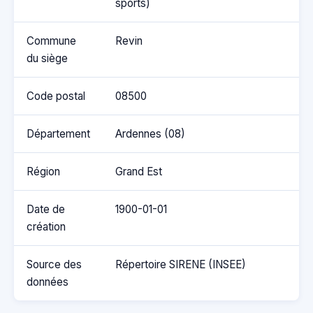
sports)
Commune
Revin
du siège
Code postal
08500
Département
Ardennes (08)
Région
Grand Est
Date de
1900-01-01
création
Source des
Répertoire SIRENE (INSEE)
données