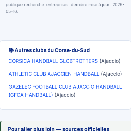
publique recherche-entreprises, dernière mise à jour : 2026-
05-16.
📚 Autres clubs du Corse-du-Sud
CORSICA HANDBALL GLOBTROTTERS
(Ajaccio)
ATHLETIC CLUB AJACCIEN HANDBALL
(Ajaccio)
GAZELEC FOOTBALL CLUB AJACCIO HANDBALL
(GFCA HANDBALL)
(Ajaccio)
Pour aller plus loin — sources officielles