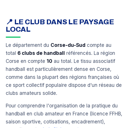
📍 LE CLUB DANS LE PAYSAGE
LOCAL
Le département du
Corse-du-Sud
compte au
total
6 clubs de handball
référencés. La région
Corse en compte
10
au total. Le tissu associatif
handball est particulièrement dense en Corse,
comme dans la plupart des régions françaises où
ce sport collectif populaire dispose d'un réseau de
clubs amateurs solide.
Pour comprendre l'organisation de la pratique du
handball en club amateur en France (licence FFHB,
saison sportive, cotisations, encadrement),