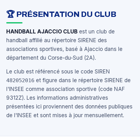
🏆 PRÉSENTATION DU CLUB
HANDBALL AJACCIO CLUB
est un club de
handball affilié au répertoire SIRENE des
associations sportives, basé à Ajaccio dans le
département du Corse-du-Sud (2A).
Le club est référencé sous le code SIREN
482052016
et figure dans le répertoire SIRENE de
l'INSEE comme association sportive (code NAF
9312Z). Les informations administratives
présentées ici proviennent des données publiques
de l'INSEE et sont mises à jour mensuellement.