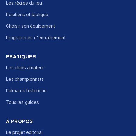
Les règles du jeu
Positions et tactique
Choisir son équipement
Programmes d'entraînement
PRATIQUER
Les clubs amateur
Les championnats
Palmares historique
Tous les guides
À PROPOS
Le projet éditorial