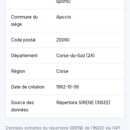
sports)
Commune du
Ajaccio
siège
Code postal
20090
Département
Corse-du-Sud (2A)
Région
Corse
Date de création
1962-10-06
Source des
Répertoire SIRENE (INSEE)
données
Données extraites du répertoire SIRENE de l'INSEE via l'API