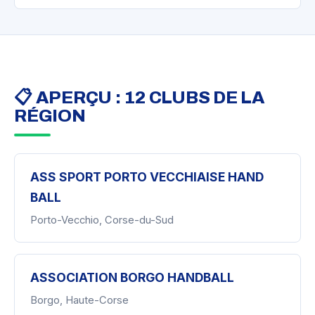
📋 APERÇU : 12 CLUBS DE LA
RÉGION
ASS SPORT PORTO VECCHIAISE HAND
BALL
Porto-Vecchio, Corse-du-Sud
ASSOCIATION BORGO HANDBALL
Borgo, Haute-Corse