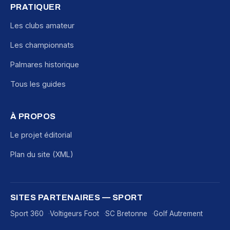
PRATIQUER
Les clubs amateur
Les championnats
Palmares historique
Tous les guides
À PROPOS
Le projet éditorial
Plan du site (XML)
SITES PARTENAIRES — SPORT
Sport 360
Voltigeurs Foot
SC Bretonne
Golf Autrement