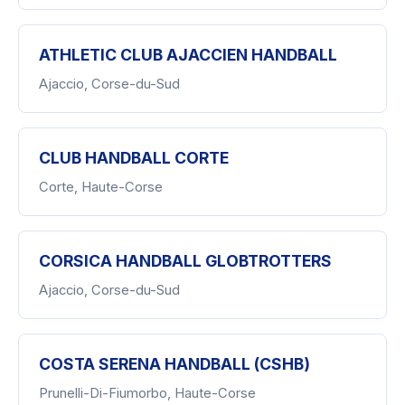
ATHLETIC CLUB AJACCIEN HANDBALL
Ajaccio, Corse-du-Sud
CLUB HANDBALL CORTE
Corte, Haute-Corse
CORSICA HANDBALL GLOBTROTTERS
Ajaccio, Corse-du-Sud
COSTA SERENA HANDBALL (CSHB)
Prunelli-Di-Fiumorbo, Haute-Corse