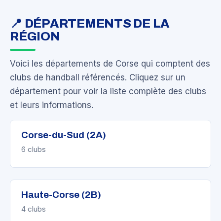
📍 DÉPARTEMENTS DE LA
RÉGION
Voici les départements de Corse qui comptent des
clubs de handball référencés. Cliquez sur un
département pour voir la liste complète des clubs
et leurs informations.
Corse-du-Sud (2A)
6 clubs
Haute-Corse (2B)
4 clubs