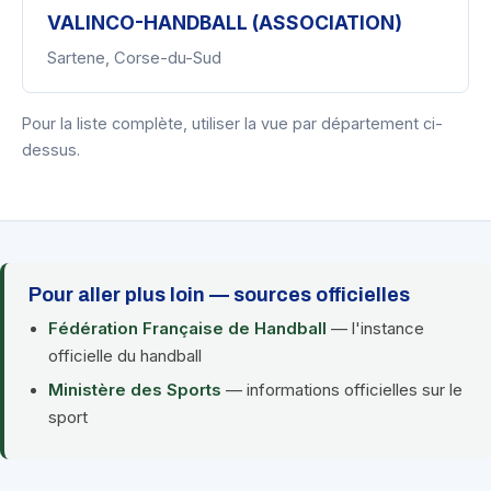
VALINCO-HANDBALL (ASSOCIATION)
Sartene, Corse-du-Sud
Pour la liste complète, utiliser la vue par département ci-
dessus.
Pour aller plus loin — sources officielles
Fédération Française de Handball
— l'instance
officielle du handball
Ministère des Sports
— informations officielles sur le
sport