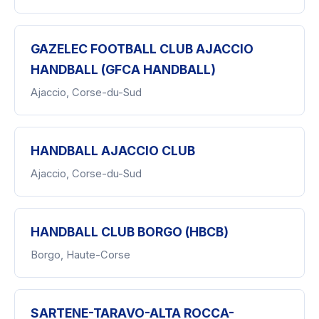
GAZELEC FOOTBALL CLUB AJACCIO
HANDBALL (GFCA HANDBALL)
Ajaccio, Corse-du-Sud
HANDBALL AJACCIO CLUB
Ajaccio, Corse-du-Sud
HANDBALL CLUB BORGO (HBCB)
Borgo, Haute-Corse
SARTENE-TARAVO-ALTA ROCCA-