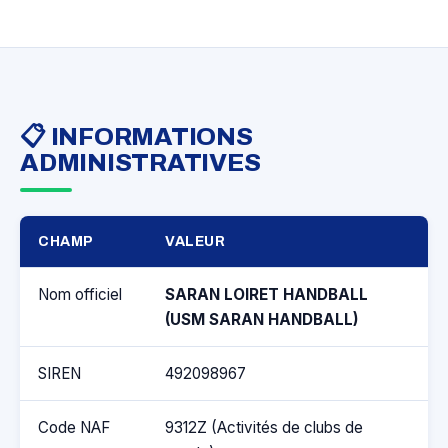
📋 INFORMATIONS
ADMINISTRATIVES
CHAMP
VALEUR
Nom officiel
SARAN LOIRET HANDBALL
(USM SARAN HANDBALL)
SIREN
492098967
Code NAF
9312Z (Activités de clubs de