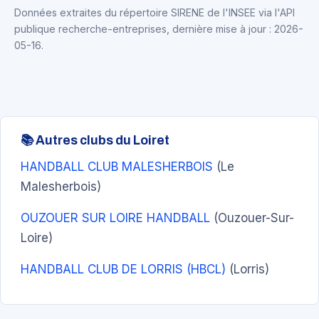
Données extraites du répertoire SIRENE de l'INSEE via l'API
publique recherche-entreprises, dernière mise à jour : 2026-
05-16.
📚 Autres clubs du Loiret
HANDBALL CLUB MALESHERBOIS
(Le
Malesherbois)
OUZOUER SUR LOIRE HANDBALL
(Ouzouer-Sur-
Loire)
HANDBALL CLUB DE LORRIS (HBCL)
(Lorris)