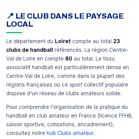
📍 LE CLUB DANS LE PAYSAGE
LOCAL
Le département du
Loiret
compte au total
23
clubs de handball
référencés. La région Centre-
Val de Loire en compte
80
au total. Le tissu
associatif handball est particulièrement dense en
Centre-Val de Loire, comme dans la plupart des
régions françaises où ce sport collectif populaire
dispose d'un réseau de clubs amateurs solide.
Pour comprendre l'organisation de la pratique du
handball en club amateur en France (licence FFHB,
saison sportive, cotisations, encadrement),
consultez notre
hub Clubs amateur
.