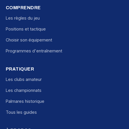
COMPRENDRE
Les règles du jeu
Positions et tactique
Choisir son équipement
Programmes d'entraînement
PRATIQUER
Les clubs amateur
Les championnats
Palmares historique
Tous les guides