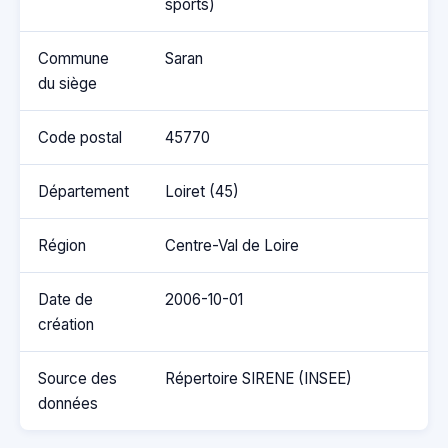
sports)
Commune
Saran
du siège
Code postal
45770
Département
Loiret (45)
Région
Centre-Val de Loire
Date de
2006-10-01
création
Source des
Répertoire SIRENE (INSEE)
données