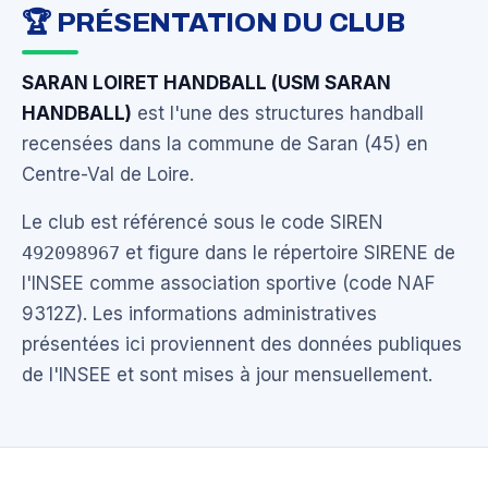
🏆 PRÉSENTATION DU CLUB
SARAN LOIRET HANDBALL (USM SARAN
HANDBALL)
est l'une des structures handball
recensées dans la commune de Saran (45) en
Centre-Val de Loire.
Le club est référencé sous le code SIREN
492098967
et figure dans le répertoire SIRENE de
l'INSEE comme association sportive (code NAF
9312Z). Les informations administratives
présentées ici proviennent des données publiques
de l'INSEE et sont mises à jour mensuellement.