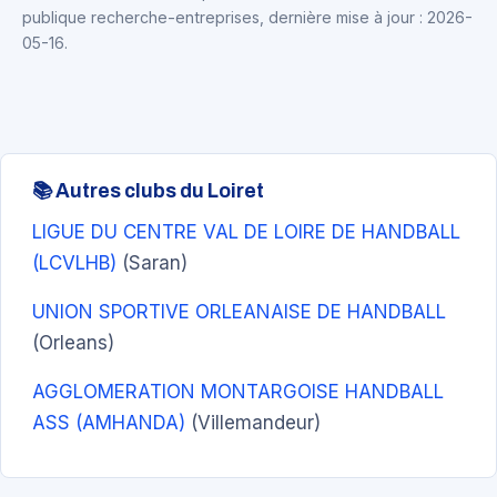
publique recherche-entreprises, dernière mise à jour : 2026-
05-16.
📚 Autres clubs du Loiret
LIGUE DU CENTRE VAL DE LOIRE DE HANDBALL
(LCVLHB)
(Saran)
UNION SPORTIVE ORLEANAISE DE HANDBALL
(Orleans)
AGGLOMERATION MONTARGOISE HANDBALL
ASS (AMHANDA)
(Villemandeur)