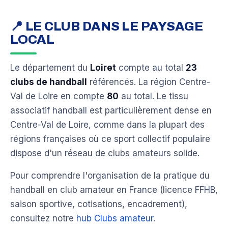
📍 LE CLUB DANS LE PAYSAGE
LOCAL
Le département du
Loiret
compte au total
23
clubs de handball
référencés. La région Centre-
Val de Loire en compte
80
au total. Le tissu
associatif handball est particulièrement dense en
Centre-Val de Loire, comme dans la plupart des
régions françaises où ce sport collectif populaire
dispose d'un réseau de clubs amateurs solide.
Pour comprendre l'organisation de la pratique du
handball en club amateur en France (licence FFHB,
saison sportive, cotisations, encadrement),
consultez notre
hub Clubs amateur
.