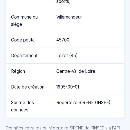
sports)
Commune du
Villemandeur
siège
Code postal
45700
Département
Loiret (45)
Région
Centre-Val de Loire
Date de création
1995-09-01
Source des
Répertoire SIRENE (INSEE)
données
Données extraites du répertoire SIRENE de l'INSEE via l'API