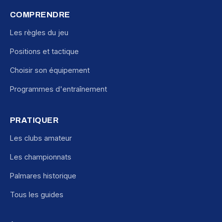
COMPRENDRE
Les règles du jeu
Positions et tactique
Choisir son équipement
Programmes d'entraînement
PRATIQUER
Les clubs amateur
Les championnats
Palmares historique
Tous les guides