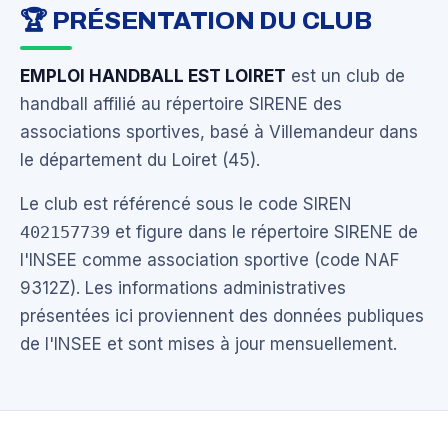
🏆 PRÉSENTATION DU CLUB
EMPLOI HANDBALL EST LOIRET
est un club de
handball affilié au répertoire SIRENE des
associations sportives, basé à Villemandeur dans
le département du Loiret (45).
Le club est référencé sous le code SIREN
402157739
et figure dans le répertoire SIRENE de
l'INSEE comme association sportive (code NAF
9312Z). Les informations administratives
présentées ici proviennent des données publiques
de l'INSEE et sont mises à jour mensuellement.