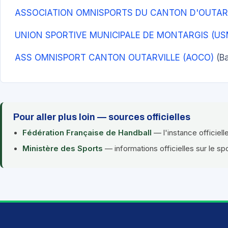
ASSOCIATION OMNISPORTS DU CANTON D'OUTAR
UNION SPORTIVE MUNICIPALE DE MONTARGIS (U
ASS OMNISPORT CANTON OUTARVILLE (AOCO)
(Ba
Pour aller plus loin — sources officielles
Fédération Française de Handball
— l'instance officiell
Ministère des Sports
— informations officielles sur le sp