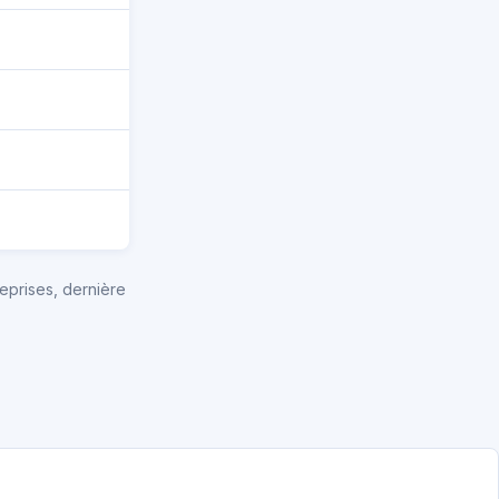
eprises, dernière