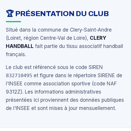
🏆 PRÉSENTATION DU CLUB
Situé dans la commune de Clery-Saint-Andre
(Loiret, région Centre-Val de Loire),
CLERY
HANDBALL
fait partie du tissu associatif handball
français.
Le club est référencé sous le code SIREN
832710495
et figure dans le répertoire SIRENE de
l'INSEE comme association sportive (code NAF
9312Z). Les informations administratives
présentées ici proviennent des données publiques
de l'INSEE et sont mises à jour mensuellement.