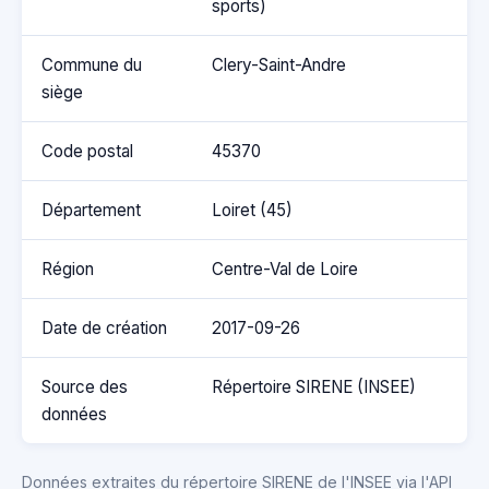
sports)
Commune du
Clery-Saint-Andre
siège
Code postal
45370
Département
Loiret (45)
Région
Centre-Val de Loire
Date de création
2017-09-26
Source des
Répertoire SIRENE (INSEE)
données
Données extraites du répertoire SIRENE de l'INSEE via l'API