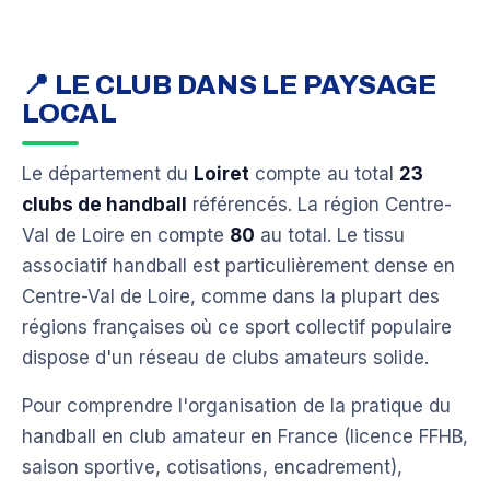
📍 LE CLUB DANS LE PAYSAGE
LOCAL
Le département du
Loiret
compte au total
23
clubs de handball
référencés. La région Centre-
Val de Loire en compte
80
au total. Le tissu
associatif handball est particulièrement dense en
Centre-Val de Loire, comme dans la plupart des
régions françaises où ce sport collectif populaire
dispose d'un réseau de clubs amateurs solide.
Pour comprendre l'organisation de la pratique du
handball en club amateur en France (licence FFHB,
saison sportive, cotisations, encadrement),