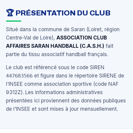
🏆 PRÉSENTATION DU CLUB
Situé dans la commune de Saran (Loiret, région
Centre-Val de Loire),
ASSOCIATION CLUB
AFFAIRES SARAN HANDBALL (C.A.S.H.)
fait
partie du tissu associatif handball français.
Le club est référencé sous le code SIREN
447683566
et figure dans le répertoire SIRENE de
l'INSEE comme association sportive (code NAF
9312Z). Les informations administratives
présentées ici proviennent des données publiques
de l'INSEE et sont mises à jour mensuellement.