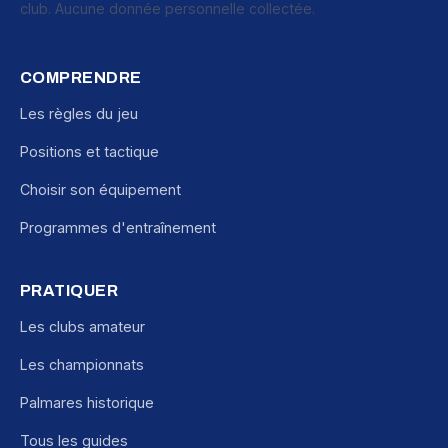
club. Aucune donnée personnelle collectée.
COMPRENDRE
Les règles du jeu
Positions et tactique
Choisir son équipement
Programmes d'entraînement
PRATIQUER
Les clubs amateur
Les championnats
Palmares historique
Tous les guides