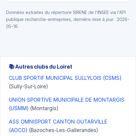
Données extraites du répertoire SIRENE de l'INSEE via l'API
publique recherche-entreprises, dernière mise à jour : 2026-
05-16.
📚 Autres clubs du Loiret
CLUB SPORTIF MUNICIPAL SULLYLOIS (CSMS)
(Sully-Sur-Loire)
UNION SPORTIVE MUNICIPALE DE MONTARGIS
(USMM)
(Montargis)
ASS OMNISPORT CANTON OUTARVILLE
(AOCO)
(Bazoches-Les-Gallerandes)