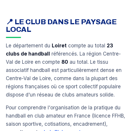
📍 LE CLUB DANS LE PAYSAGE
LOCAL
Le département du
Loiret
compte au total
23
clubs de handball
référencés. La région Centre-
Val de Loire en compte
80
au total. Le tissu
associatif handball est particulièrement dense en
Centre-Val de Loire, comme dans la plupart des
régions françaises où ce sport collectif populaire
dispose d'un réseau de clubs amateurs solide.
Pour comprendre l'organisation de la pratique du
handball en club amateur en France (licence FFHB,
saison sportive, cotisations, encadrement),