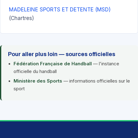
MADELEINE SPORTS ET DETENTE (MSD)
(Chartres)
Pour aller plus loin — sources officielles
Fédération Française de Handball
— l'instance
officielle du handball
Ministère des Sports
— informations officielles sur le
sport