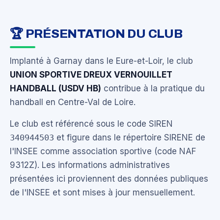
🏆 PRÉSENTATION DU CLUB
Implanté à Garnay dans le Eure-et-Loir, le club
UNION SPORTIVE DREUX VERNOUILLET
HANDBALL (USDV HB)
contribue à la pratique du
handball en Centre-Val de Loire.
Le club est référencé sous le code SIREN
340944503
et figure dans le répertoire SIRENE de
l'INSEE comme association sportive (code NAF
9312Z). Les informations administratives
présentées ici proviennent des données publiques
de l'INSEE et sont mises à jour mensuellement.