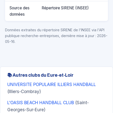
Source des
Répertoire SIRENE (INSEE)
données
Données extraites du répertoire SIRENE de l'INSEE via l'API
publique recherche-entreprises, dernière mise à jour : 2026-
05-16.
📚 Autres clubs du Eure-et-Loir
UNIVERSITE POPULAIRE ILLIERS HANDBALL
(Illiers-Combray)
L'OASIS BEACH HANDBALL CLUB
(Saint-
Georges-Sur-Eure)