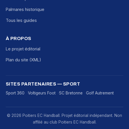
Palmares historique
Tous les guides
À PROPOS
Le projet éditorial
Plan du site (XML)
SITES PARTENAIRES — SPORT
Sport 360
Voltigeurs Foot
SC Bretonne
Golf Autrement
© 2026 Poitiers EC Handball. Projet éditorial indépendant. Non
affilié au club Poitiers EC Handball.