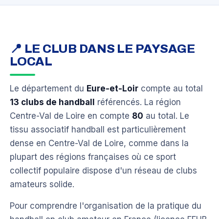
📍 LE CLUB DANS LE PAYSAGE
LOCAL
Le département du
Eure-et-Loir
compte au total
13 clubs de handball
référencés. La région
Centre-Val de Loire en compte
80
au total. Le
tissu associatif handball est particulièrement
dense en Centre-Val de Loire, comme dans la
plupart des régions françaises où ce sport
collectif populaire dispose d'un réseau de clubs
amateurs solide.
Pour comprendre l'organisation de la pratique du