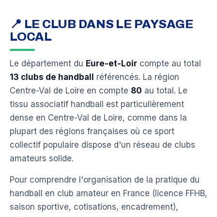
📍 LE CLUB DANS LE PAYSAGE
LOCAL
Le département du
Eure-et-Loir
compte au total
13 clubs de handball
référencés. La région
Centre-Val de Loire en compte
80
au total. Le
tissu associatif handball est particulièrement
dense en Centre-Val de Loire, comme dans la
plupart des régions françaises où ce sport
collectif populaire dispose d'un réseau de clubs
amateurs solide.
Pour comprendre l'organisation de la pratique du
handball en club amateur en France (licence FFHB,
saison sportive, cotisations, encadrement),