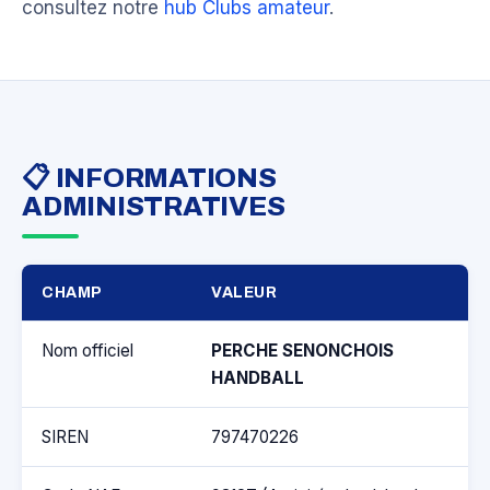
consultez notre
hub Clubs amateur
.
📋 INFORMATIONS
ADMINISTRATIVES
CHAMP
VALEUR
Nom officiel
PERCHE SENONCHOIS
HANDBALL
SIREN
797470226