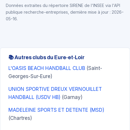
Données extraites du répertoire SIRENE de l'INSEE via l'API
publique recherche-entreprises, dernière mise à jour : 2026-
05-16.
📚 Autres clubs du Eure-et-Loir
L'OASIS BEACH HANDBALL CLUB
(Saint-
Georges-Sur-Eure)
UNION SPORTIVE DREUX VERNOUILLET
HANDBALL (USDV HB)
(Garnay)
MADELEINE SPORTS ET DETENTE (MSD)
(Chartres)