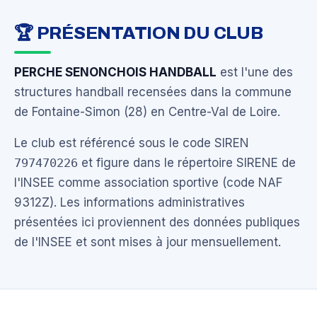
🏆 PRÉSENTATION DU CLUB
PERCHE SENONCHOIS HANDBALL
est l'une des
structures handball recensées dans la commune
de Fontaine-Simon (28) en Centre-Val de Loire.
Le club est référencé sous le code SIREN
797470226
et figure dans le répertoire SIRENE de
l'INSEE comme association sportive (code NAF
9312Z). Les informations administratives
présentées ici proviennent des données publiques
de l'INSEE et sont mises à jour mensuellement.