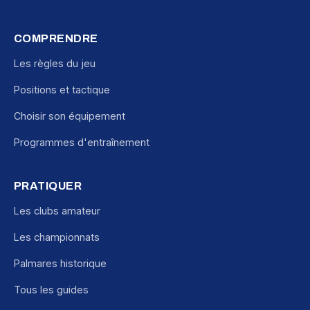
COMPRENDRE
Les règles du jeu
Positions et tactique
Choisir son équipement
Programmes d'entraînement
PRATIQUER
Les clubs amateur
Les championnats
Palmares historique
Tous les guides