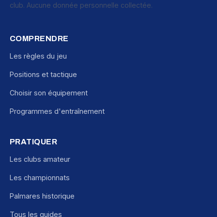
club. Aucune donnée personnelle collectée.
COMPRENDRE
Les règles du jeu
Positions et tactique
Choisir son équipement
Programmes d'entraînement
PRATIQUER
Les clubs amateur
Les championnats
Palmares historique
Tous les guides