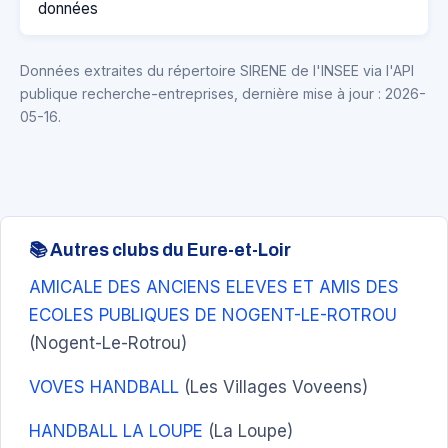
données
Données extraites du répertoire SIRENE de l'INSEE via l'API
publique recherche-entreprises, dernière mise à jour : 2026-
05-16.
📚 Autres clubs du Eure-et-Loir
AMICALE DES ANCIENS ELEVES ET AMIS DES
ECOLES PUBLIQUES DE NOGENT-LE-ROTROU
(Nogent-Le-Rotrou)
VOVES HANDBALL
(Les Villages Voveens)
HANDBALL LA LOUPE
(La Loupe)