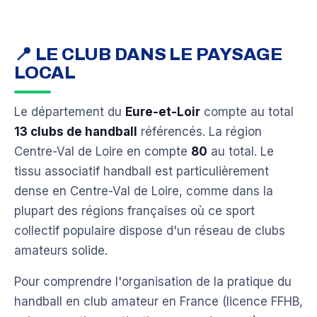
📍 LE CLUB DANS LE PAYSAGE
LOCAL
Le département du
Eure-et-Loir
compte au total
13 clubs de handball
référencés. La région
Centre-Val de Loire en compte
80
au total. Le
tissu associatif handball est particulièrement
dense en Centre-Val de Loire, comme dans la
plupart des régions françaises où ce sport
collectif populaire dispose d'un réseau de clubs
amateurs solide.
Pour comprendre l'organisation de la pratique du
handball en club amateur en France (licence FFHB,