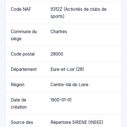
Code NAF
9312Z (Activités de clubs de
sports)
Commune du
Chartres
siège
Code postal
28000
Département
Eure-et-Loir (28)
Région
Centre-Val de Loire
Date de
1900-01-01
création
Source des
Répertoire SIRENE (INSEE)