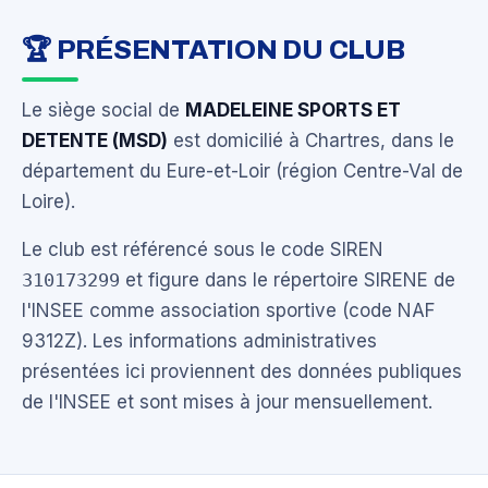
🏆 PRÉSENTATION DU CLUB
Le siège social de
MADELEINE SPORTS ET
DETENTE (MSD)
est domicilié à Chartres, dans le
département du Eure-et-Loir (région Centre-Val de
Loire).
Le club est référencé sous le code SIREN
310173299
et figure dans le répertoire SIRENE de
l'INSEE comme association sportive (code NAF
9312Z). Les informations administratives
présentées ici proviennent des données publiques
de l'INSEE et sont mises à jour mensuellement.