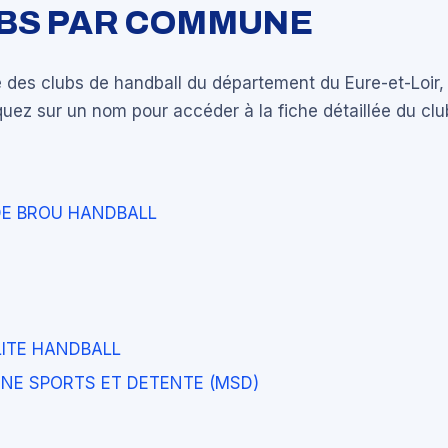
UBS PAR COMMUNE
 des clubs de handball du département du Eure-et-Loir,
ez sur un nom pour accéder à la fiche détaillée du clu
DE BROU HANDBALL
ITE HANDBALL
NE SPORTS ET DETENTE (MSD)