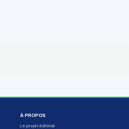
À PROPOS
Le projet éditorial