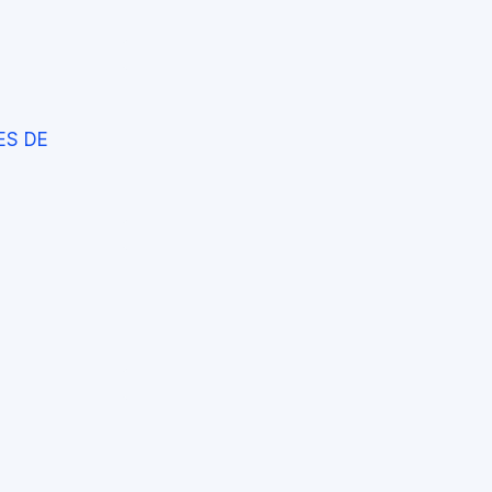
ES DE