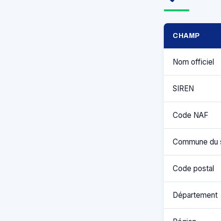
CHAMP
Nom officiel
SIREN
Code NAF
Commune du 
Code postal
Département