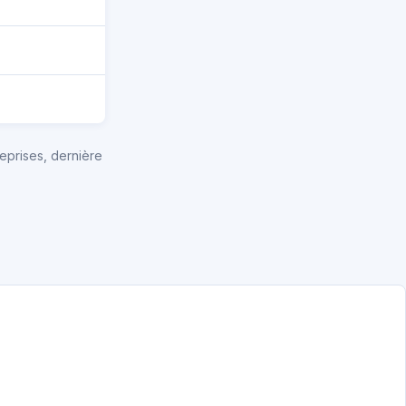
eprises, dernière