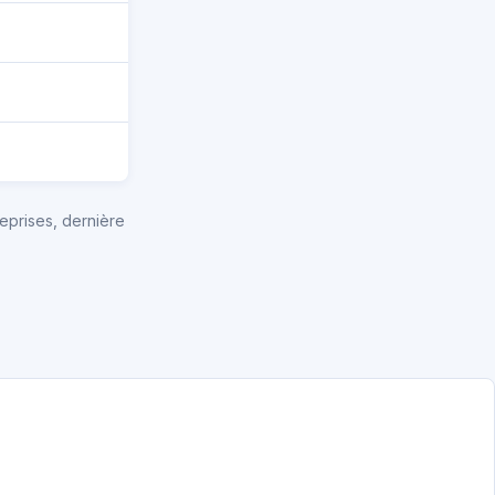
eprises, dernière