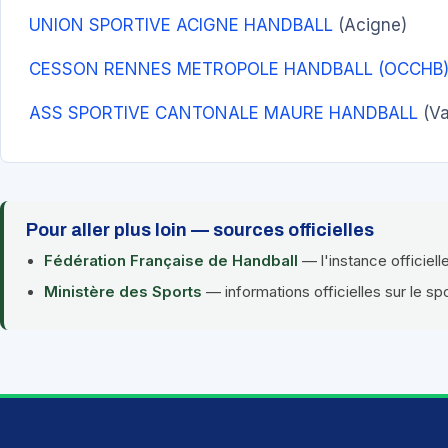
UNION SPORTIVE ACIGNE HANDBALL
(Acigne)
CESSON RENNES METROPOLE HANDBALL (OCCHB
ASS SPORTIVE CANTONALE MAURE HANDBALL
(Va
Pour aller plus loin — sources officielles
Fédération Française de Handball
— l'instance officiell
Ministère des Sports
— informations officielles sur le sp