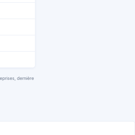
eprises, dernière