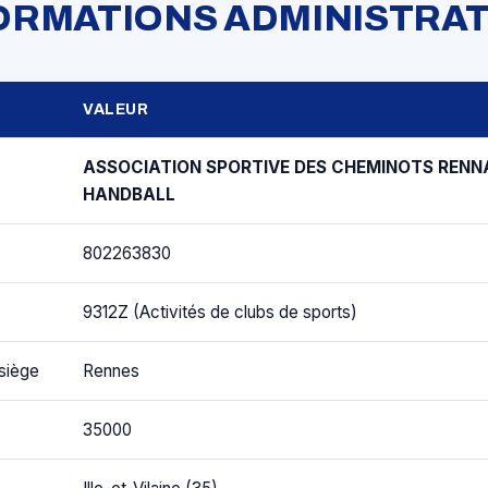
FORMATIONS ADMINISTRAT
VALEUR
ASSOCIATION SPORTIVE DES CHEMINOTS RENN
HANDBALL
802263830
9312Z (Activités de clubs de sports)
siège
Rennes
35000