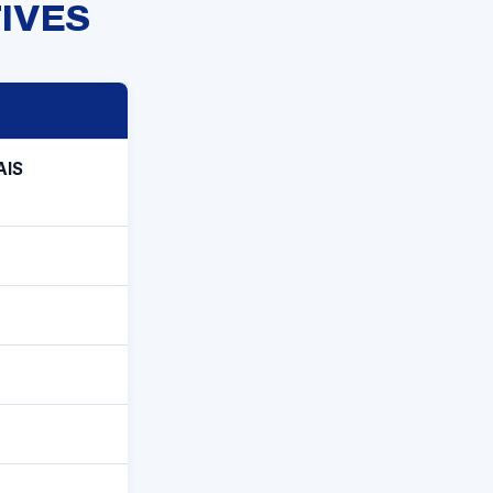
IVES
AIS