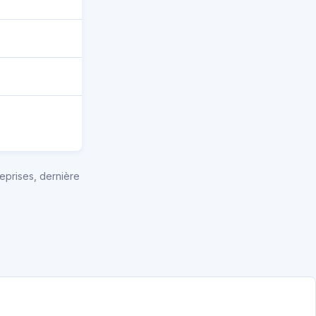
eprises, dernière