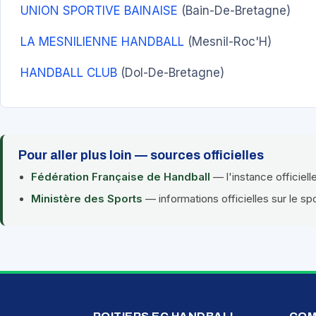
UNION SPORTIVE BAINAISE
(Bain-De-Bretagne)
LA MESNILIENNE HANDBALL
(Mesnil-Roc'H)
HANDBALL CLUB
(Dol-De-Bretagne)
Pour aller plus loin — sources officielles
Fédération Française de Handball
— l'instance officiell
Ministère des Sports
— informations officielles sur le sp